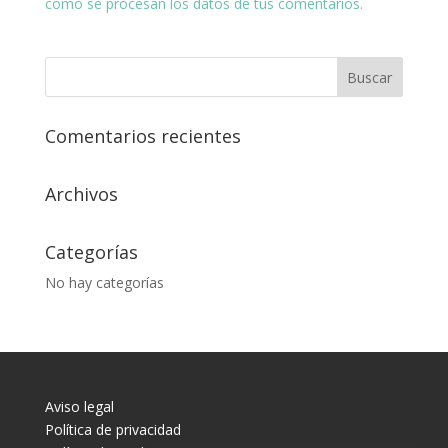
cómo se procesan los datos de tus comentarios.
Comentarios recientes
Archivos
Categorías
No hay categorías
Aviso legal
Política de privacidad