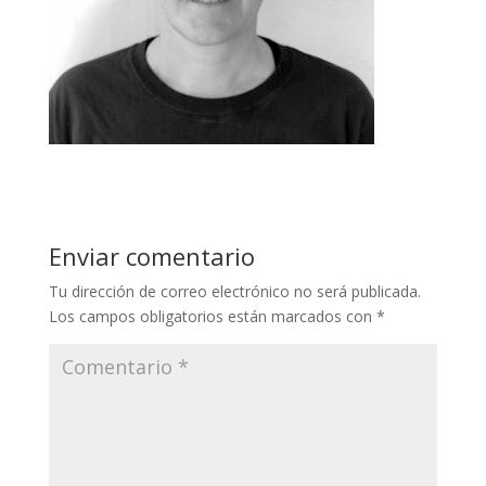
Enviar comentario
Tu dirección de correo electrónico no será publicada.
Los campos obligatorios están marcados con
*