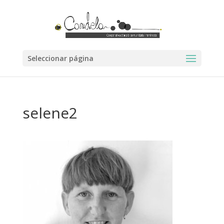
Seleccionar página
selene2