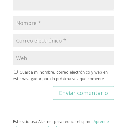
Guarda mi nombre, correo electrónico y web en
este navegador para la próxima vez que comente.
Este sitio usa Akismet para reducir el spam.
Aprende