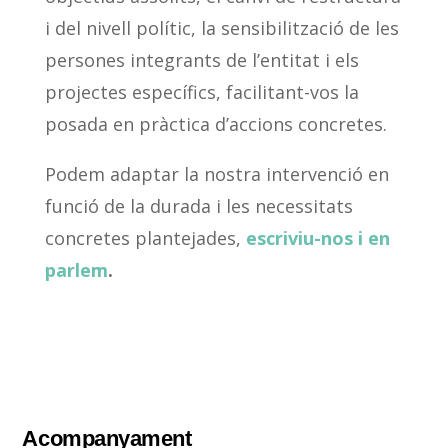
i del nivell polític, la sensibilització de les
persones integrants de l’entitat i els
projectes específics, facilitant-vos la
posada en pràctica d’accions concretes.
Podem adaptar la nostra intervenció en
funció de la durada i les necessitats
concretes plantejades,
escriviu-nos i en
parlem
.
Acompanyament