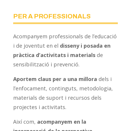
PER A PROFESSIONALS
Acompanyem professionals de l’educació
i de joventut en el
disseny i posada en
pràctica d’activitats i materials
de
sensibilització i prevenció.
Aportem claus per a una millora
dels i
l’enfocament, continguts, metodologia,
materials de suport i recursos dels
projectes i activitats.
Així com,
acompanyem en la