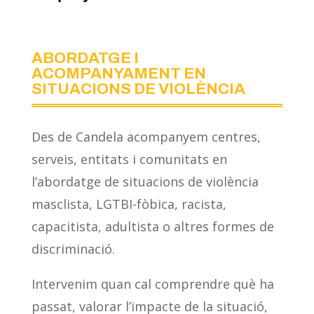
ABORDATGE I
ACOMPANYAMENT EN
SITUACIONS DE VIOLÈNCIA
Des de Candela acompanyem centres,
serveis, entitats i comunitats en
l’abordatge de situacions de violència
masclista, LGTBI-fòbica, racista,
capacitista, adultista o altres formes de
discriminació.
Intervenim quan cal comprendre què ha
passat, valorar l’impacte de la situació,