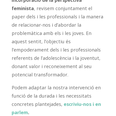
incorporació de la perspectiva
feminista
, revisem conjuntament el
paper dels i les professionals i la manera
de relacionar-nos i d’abordar la
problemàtica amb els i les joves. En
aquest sentit, l’objectiu és
l’empoderament dels i les professionals
referents de l’adolescència i la joventut,
donant valor i reconeixement al seu
potencial transformador.
Podem adaptar la nostra intervenció en
funció de la durada i les necessitats
concretes plantejades,
escriviu-nos i en
parlem
.