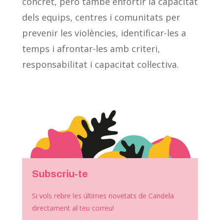
concret, però també enfortir la capacitat
dels equips, centres i comunitats per
prevenir les violències, identificar-les a
temps i afrontar-les amb criteri,
responsabilitat i capacitat col·lectiva.
Subscriu-te
Si vols rebre les últimes novetats de Candela
directament al teu correu!