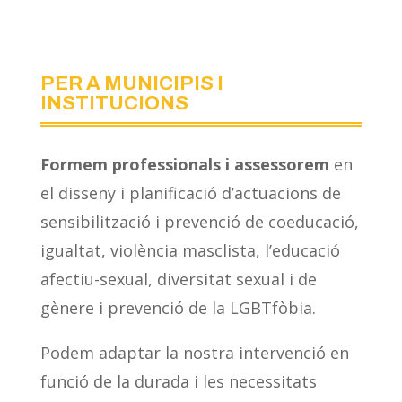
PER A MUNICIPIS I
INSTITUCIONS
Formem professionals i assessorem
en
el disseny i planificació d’actuacions de
sensibilització i prevenció de coeducació,
igualtat, violència masclista, l’educació
afectiu-sexual, diversitat sexual i de
gènere i prevenció de la LGBTfòbia.
Podem adaptar la nostra intervenció en
funció de la durada i les necessitats