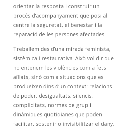
orientar la resposta i construir un
procés d’acompanyament que posi al
centre la seguretat, el benestar i la
reparació de les persones afectades.
Treballem des d’una mirada feminista,
sistèmica i restaurativa. Això vol dir que
no entenem les violències com a fets
aïllats, sinó com a situacions que es
produeixen dins d’un context: relacions
de poder, desigualtats, silencis,
complicitats, normes de grup i
dinàmiques quotidianes que poden
facilitar, sostenir o invisibilitzar el dany.