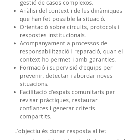
gestió de casos complexos.
Anàlisi del context i de les dinàmiques
que han fet possible la situació.
Orientació sobre circuits, protocols i
respostes institucionals.
Acompanyament a processos de
responsabilització i reparació, quan el
context ho permet i amb garanties.
Formació i supervisió d’equips per
prevenir, detectar i abordar noves
situacions.
Facilitació d’espais comunitaris per
revisar pràctiques, restaurar
confiances i generar criteris
compartits.
L’objectiu és donar resposta al fet