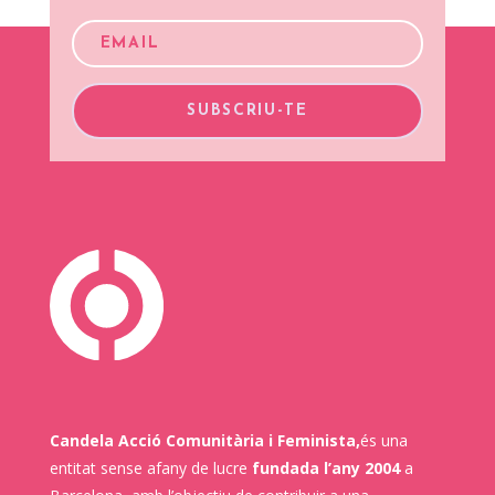
SUBSCRIU-TE
Candela Acció Comunitària i Feminista,
és una
entitat sense afany de lucre
fundada l’any 2004
a