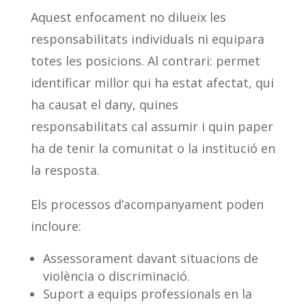
Aquest enfocament no dilueix les
responsabilitats individuals ni equipara
totes les posicions. Al contrari: permet
identificar millor qui ha estat afectat, qui
ha causat el dany, quines
responsabilitats cal assumir i quin paper
ha de tenir la comunitat o la institució en
la resposta.
Els processos d’acompanyament poden
incloure:
Assessorament davant situacions de
violència o discriminació.
Suport a equips professionals en la