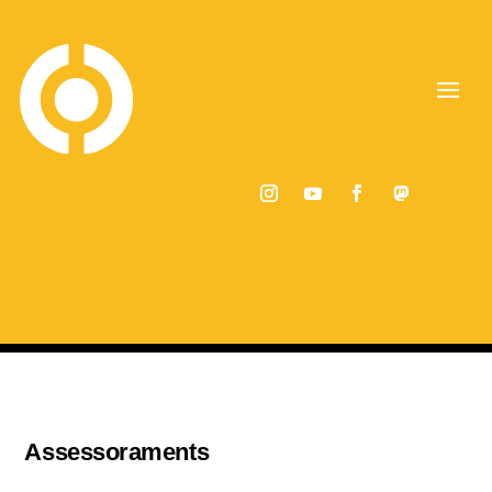
Assessoraments