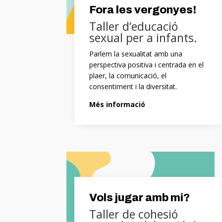
Fora les vergonyes!
Taller d’educació
sexual per a infants.
Parlem la sexualitat amb una
perspectiva positiva i centrada en el
plaer, la comunicació, el
consentiment i la diversitat.
Més informació
Vols jugar amb mi?
Taller de cohesió