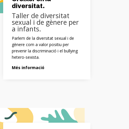
diversitat.
Taller de diversitat
sexual i de gènere per
a infants.
Parlem de la diversitat sexual i de
gènere com a valor positiu per
prevenir la discriminació i el bullying
hetero-sexista.
Més informació