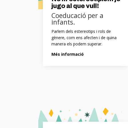
jugo al que vull!
Coeducació per a
infants.
Parlem dels estereotips i rols de
gènere, com ens afecten i de quina
manera els podem superar.
Més informació