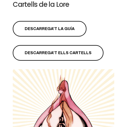
Cartells de la Lore
DESCARREGA'T LA GUÍA
DESCARREGA'T ELLS CARTELLS