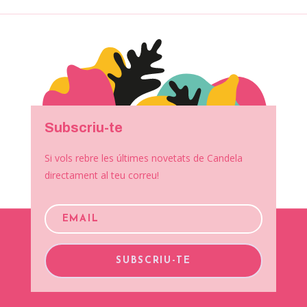
Subscriu-te
Si vols rebre les últimes novetats de Candela
directament al teu correu!
SUBSCRIU-TE