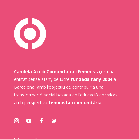
Candela Acció Comunitària i Feminista,
és una
entitat sense afany de lucre
fundada l’any 2004
a
Barcelona, amb l’objectiu de contribuir a una
transformació social basada en l’educació en valors
amb perspectiva
feminista i comunitària
.