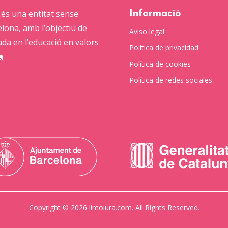
,
és una entitat sense
Informació
lona, amb l’objectiu de
Aviso legal
ada en l’educació en valors
Política de privacidad
a
.
Política de cookies
Política de redes sociales
Copyright © 2026 limoiura.com. All Rights Reserved.