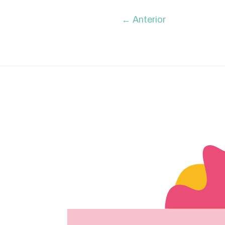
←
Anterior