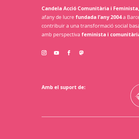
Candela Acció Comunitària i Feminista
afany de lucre
fundada l’any 2004
a Barce
contribuir a una transformació social bas
amb perspectiva
feminista i comunitàri
Amb el suport de: