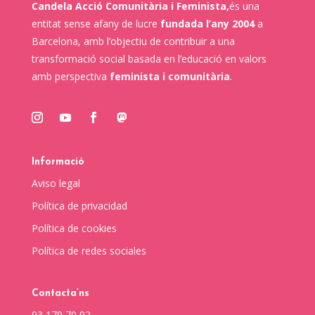
Candela Acció Comunitària i Feminista,
és una
entitat sense afany de lucre
fundada l’any 2004
a
Barcelona, amb l’objectiu de contribuir a una
transformació social basada en l’educació en valors
amb perspectiva
feminista i comunitària
.
Informació
Aviso legal
Política de privacidad
Política de cookies
Política de redes sociales
Contacta’ns
93 179 70 92