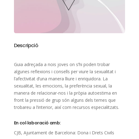
Descripció
Guia adreçada a nois joves on s’hi poden trobar
algunes reflexions i consells per viure la sexualitat i
l’afectivitat d’una manera lliure i enriquidora. La
sexualitat, les emocions, la preferència sexual, la
manera de relacionar-nos i la pròpia autoestima en
front la pressió de grup són alguns dels temes que
trobareu a l’interior, així com recursos especialitzats.
En col·laboració amb:
CJB, Ajuntament de Barcelona: Dona i Drets Civils