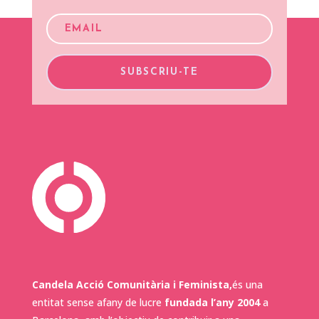
SUBSCRIU-TE
Candela Acció Comunitària i Feminista,
és una
entitat sense afany de lucre
fundada l’any 2004
a