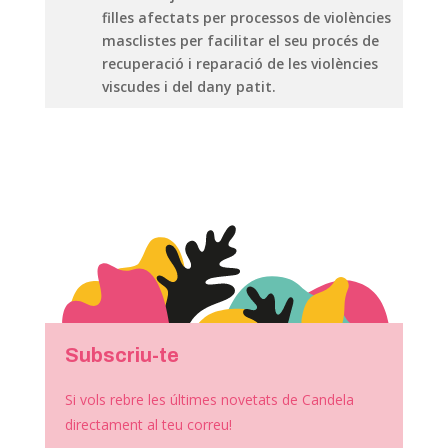
filles afectats per processos de violències
masclistes per facilitar el seu procés de
recuperació i reparació de les violències
viscudes i del dany patit.
Subscriu-te
Si vols rebre les últimes novetats de Candela
directament al teu correu!