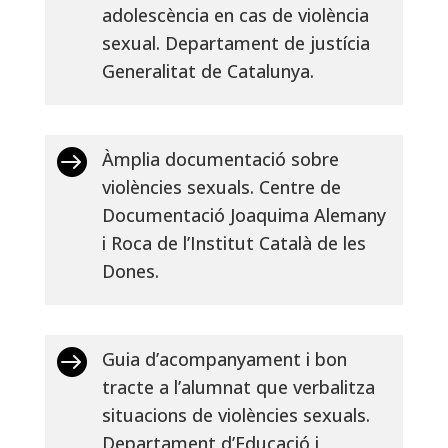
adolescència en cas de violència
sexual. Departament de justícia
Generalitat de Catalunya.

Àmplia documentació sobre
violències sexuals. Centre de
Documentació Joaquima Alemany
i Roca de l’Institut Català de les
Dones.

Guia d’acompanyament i bon
tracte a l’alumnat que verbalitza
situacions de violències sexuals.
Departament d’Educació i