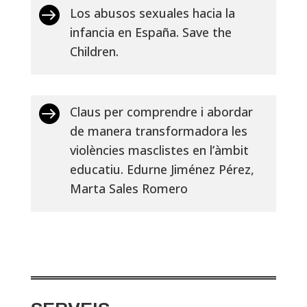

Los abusos sexuales hacia la
infancia en España. Save the
Children.

Claus per comprendre i abordar
de manera transformadora les
violències masclistes en l’àmbit
educatiu. Edurne Jiménez Pérez,
Marta Sales Romero