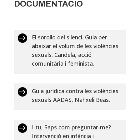
DOCUMENTACIÓ

El sorollo del silenci. Guia per
abaixar el volum de les violències
sexuals. Candela, acció
comunitària i feminista.

Guia jurídica contra les violències
sexuals AADAS, Nahxeli Beas.

I tu, Saps com preguntar-me?
Intervenció en infància i