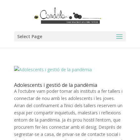
Select Page
Adolescents i gestió de la pandèmia
A l’octubre vam poder tornar als instituts a fer tallers i
connectar de nou amb les adolescents i les joves.
Arran del confinament a l’inici dels tallers reservem un
espai per compartir inquietuds, malestars i reflexions
entorn de la pandèmia. Ja és prou hostil l’entorn, que
procurem fer-les connectar amb el desig. Després de
segrestar-se a casa, de privar-se de contacte social i