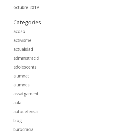
octubre 2019
Categories
acoso
activisme
actualidad
administració
adolescents
alumnat
alumnes
assatgament
aula
autodefensa
blog
burocracia