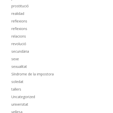
prostitució
realidad
reflexions
reflexions
relacions
revolució
secundària
sexe
sexualitat
Síndrome de la impostora
soledat
tallers
Uncategorized
universitat
vellesa