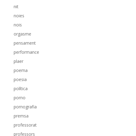
nit
noies
nois
orgasme
pensament
performance
plaer
poema
poesia
política
porno
pornografia
premsa
professorat
professors