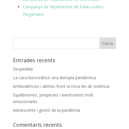
Campanya de l’Ajuntament de Palau-solità i
Plegamans.
Entrades recents
Despedida
La caca burocrática: una distopía pandémica
Ambivalències i alertes front la nova llei de violència
Equilibrismes, peripècies i aventuretes molt
emocionants
Adolescents i gestió de la pandèmia
Comentaris recents