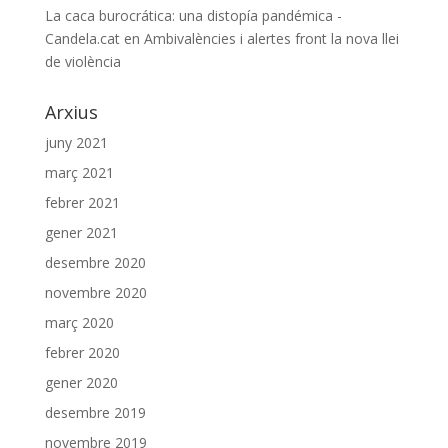
La caca burocrática: una distopía pandémica -
Candela.cat
en
Ambivalències i alertes front la nova llei
de violència
Arxius
juny 2021
març 2021
febrer 2021
gener 2021
desembre 2020
novembre 2020
març 2020
febrer 2020
gener 2020
desembre 2019
novembre 2019