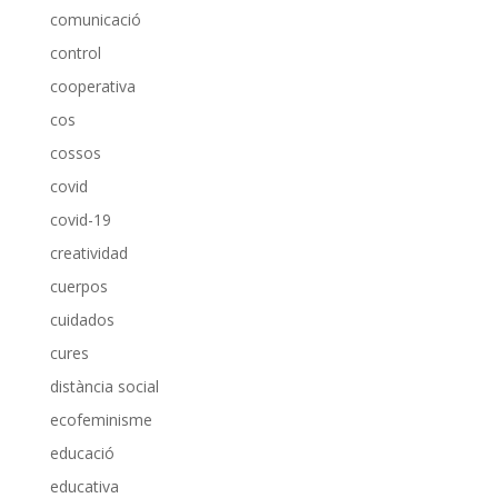
comunicació
control
cooperativa
cos
cossos
covid
covid-19
creatividad
cuerpos
cuidados
cures
distància social
ecofeminisme
educació
educativa