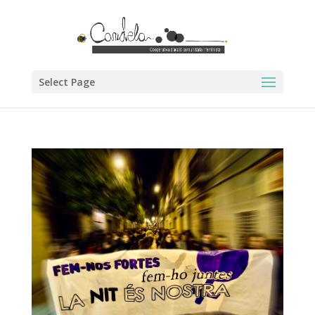
Select Page