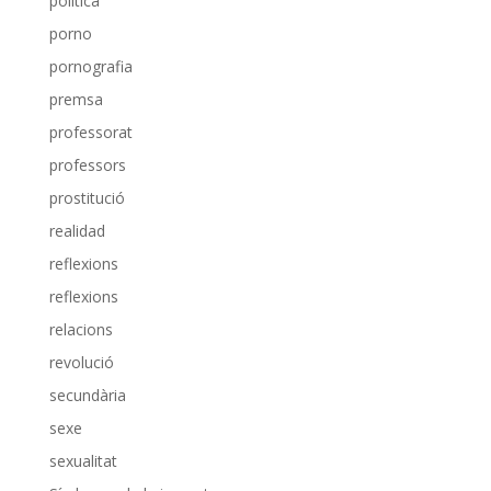
política
porno
pornografia
premsa
professorat
professors
prostitució
realidad
reflexions
reflexions
relacions
revolució
secundària
sexe
sexualitat