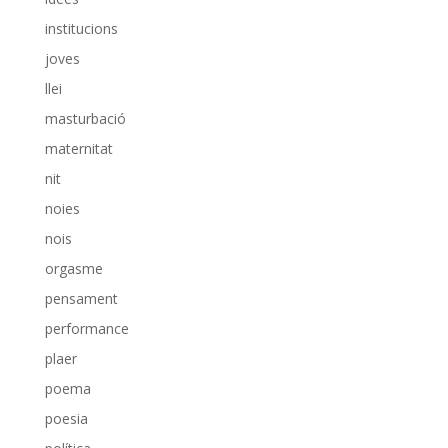
institucions
joves
llei
masturbació
maternitat
nit
noies
nois
orgasme
pensament
performance
plaer
poema
poesia