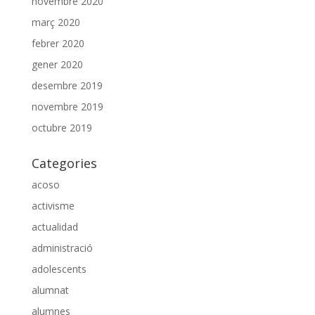
novembre 2020
març 2020
febrer 2020
gener 2020
desembre 2019
novembre 2019
octubre 2019
Categories
acoso
activisme
actualidad
administració
adolescents
alumnat
alumnes