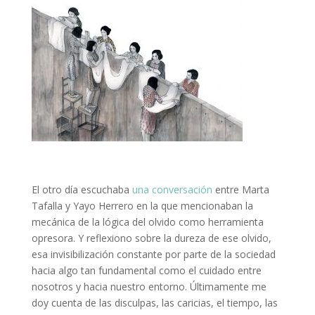
El otro día escuchaba
una conversación
entre Marta
Tafalla y Yayo Herrero en la que mencionaban la
mecánica de la lógica del olvido como herramienta
opresora. Y reflexiono sobre la dureza de ese olvido,
esa invisibilización constante por parte de la sociedad
hacia algo tan fundamental como el cuidado entre
nosotros y hacia nuestro entorno. Últimamente me
doy cuenta de las disculpas, las caricias, el tiempo, las