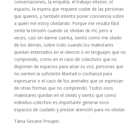
conversaciones, la empatía, el trabajo interior, el
espacio, la espera que requiere cuidar de las personas
que quieres, y también intento poner conciencia sobre
a quién me estoy olvidando. Porque me resulta fácil
sentir la tensión cuando se olvidan de mí, pero a
veces, casi sin darme cuenta, siento como me olvido
de los demás, sobre todo cuando los malestares
quedan enterrados en el silencio o en lenguajes que no
comprendo, como en el caso de colectivos que no
disponen de espacios para alzar su voz, personas que
no sienten la suficiente libertad o confianza para
expresarse o el caso de los animales que se expresan
de otras formas que no comprendo. Todos esos
malestares quedan en el olvido y siento que como
individuo-colectivo es importante generar esos
espacios de cuidado y prestar atención para no olvidar.
Tània Seoane Proupin.