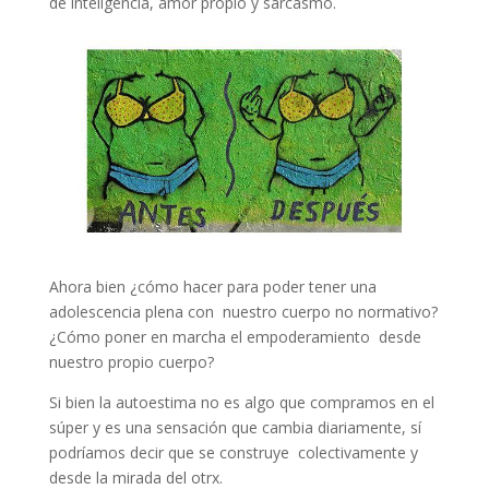
de inteligencia, amor propio y sarcasmo.
Ahora bien ¿cómo hacer para poder tener una
adolescencia plena con nuestro cuerpo no normativo?
¿Cómo poner en marcha el empoderamiento desde
nuestro propio cuerpo?
Si bien la autoestima no es algo que compramos en el
súper y es una sensación que cambia diariamente, sí
podríamos decir que se construye colectivamente y
desde la mirada del otrx.