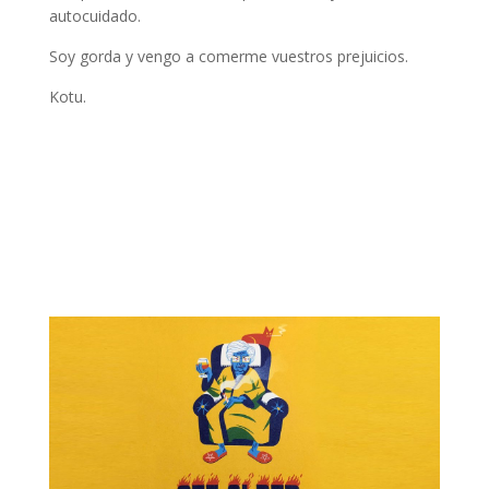
autocuidado.
Soy gorda y vengo a comerme vuestros prejuicios.
Kotu.