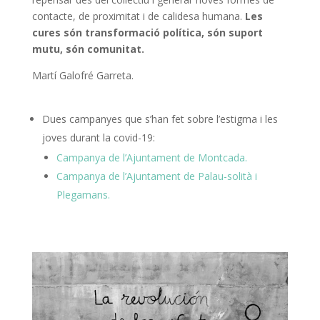
contacte, de proximitat i de calidesa humana.
Les
cures són transformació política, són suport
mutu, són comunitat.
Martí Galofré Garreta.
Dues campanyes que s’han fet sobre l’estigma i les
joves durant la covid-19:
Campanya de l’Ajuntament de Montcada.
Campanya de l’Ajuntament de Palau-solità i
Plegamans.