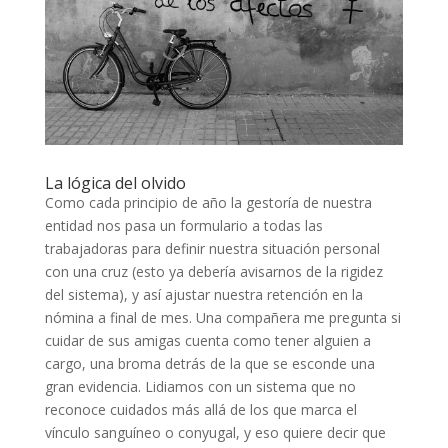
La lógica del olvido
Como cada principio de año la gestoría de nuestra
entidad nos pasa un formulario a todas las
trabajadoras para definir nuestra situación personal
con una cruz (esto ya debería avisarnos de la rigidez
del sistema), y así ajustar nuestra retención en la
nómina a final de mes. Una compañera me pregunta si
cuidar de sus amigas cuenta como tener alguien a
cargo, una broma detrás de la que se esconde una
gran evidencia. Lidiamos con un sistema que no
reconoce cuidados más allá de los que marca el
vínculo sanguíneo o conyugal, y eso quiere decir que