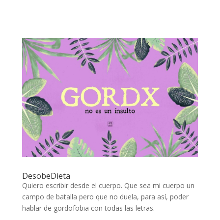
DesobeDieta
Quiero escribir desde el cuerpo. Que sea mi cuerpo un
campo de batalla pero que no duela, para así, poder
hablar de gordofobia con todas las letras.