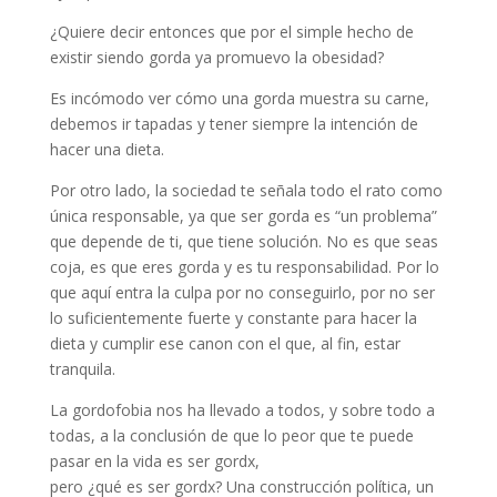
¿Quiere decir entonces que por el simple hecho de
existir siendo gorda ya promuevo la obesidad?
Es incómodo ver cómo una gorda muestra su carne,
debemos ir tapadas y tener siempre la intención de
hacer una dieta.
Por otro lado, la sociedad te señala todo el rato como
única responsable, ya que ser gorda es “un problema”
que depende de ti, que tiene solución. No es que seas
coja, es que eres gorda y es tu responsabilidad. Por lo
que aquí entra la culpa por no conseguirlo, por no ser
lo suficientemente fuerte y constante para hacer la
dieta y cumplir ese canon con el que, al fin, estar
tranquila.
La gordofobia nos ha llevado a todos, y sobre todo a
todas, a la conclusión de que lo peor que te puede
pasar en la vida es ser gordx,
pero ¿qué es ser gordx? Una construcción política, un