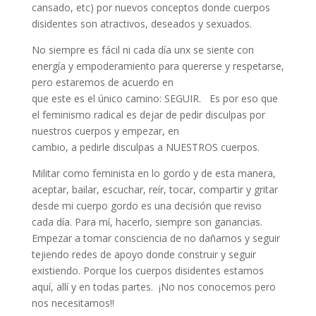
cansado, etc) por nuevos conceptos donde cuerpos
disidentes son atractivos, deseados y sexuados.
No siempre es fácil ni cada día unx se siente con
energía y empoderamiento para quererse y respetarse,
pero estaremos de acuerdo en
que este es el único camino: SEGUIR. Es por eso que
el feminismo radical es dejar de pedir disculpas por
nuestros cuerpos y empezar, en
cambio, a pedirle disculpas a NUESTROS cuerpos.
Militar como feminista en lo gordo y de esta manera,
aceptar, bailar, escuchar, reír, tocar, compartir y gritar
desde mi cuerpo gordo es una decisión que reviso
cada día. Para mí, hacerlo, siempre son ganancias.
Empezar a tomar consciencia de no dañarnos y seguir
tejiendo redes de apoyo donde construir y seguir
existiendo. Porque los cuerpos disidentes estamos
aquí, allí y en todas partes. ¡No nos conocemos pero
nos necesitamos!!