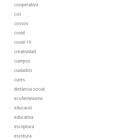
cooperativa
cos
cossos
covid
covid-19
creatividad
cuerpos
cuidados
cures
distància social
ecofeminisme
educació
educativa
escriptura
escritura