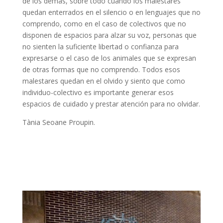
de los demás, sobre todo cuando los malestares
quedan enterrados en el silencio o en lenguajes que no
comprendo, como en el caso de colectivos que no
disponen de espacios para alzar su voz, personas que
no sienten la suficiente libertad o confianza para
expresarse o el caso de los animales que se expresan
de otras formas que no comprendo. Todos esos
malestares quedan en el olvido y siento que como
individuo-colectivo es importante generar esos
espacios de cuidado y prestar atención para no olvidar.
Tània Seoane Proupin.