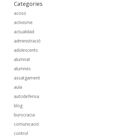
Categories
acoso
activisme
actualidad
administració
adolescents
alumnat
alumnes
assatgament
aula
autodefensa
blog
burocracia
comunicació
control