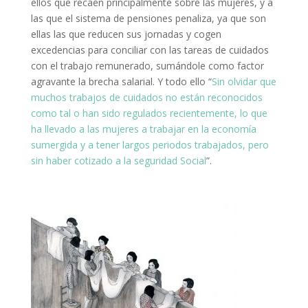
ellos que recaen principalmente sobre las mujeres, y a
las que el sistema de pensiones penaliza, ya que son
ellas las que reducen sus jornadas y cogen
excedencias para conciliar con las tareas de cuidados
con el trabajo remunerado, sumándole como factor
agravante la brecha salarial. Y todo ello “
Sin olvidar que
muchos trabajos de cuidados no están reconocidos
como tal o han sido regulados recientemente, lo que
ha llevado a las mujeres a trabajar en la economía
sumergida y a tener largos periodos trabajados, pero
sin haber cotizado a la seguridad Social
”.