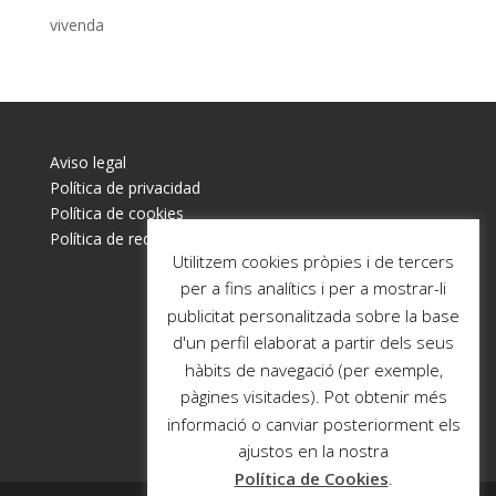
vivenda
Aviso legal
Política de privacidad
Política de cookies
Política de redes sociales
Utilitzem cookies pròpies i de tercers
per a fins analítics i per a mostrar-li
publicitat personalitzada sobre la base
d'un perfil elaborat a partir dels seus
hàbits de navegació (per exemple,
pàgines visitades). Pot obtenir més
informació o canviar posteriorment els
ajustos en la nostra
Política de Cookies
.