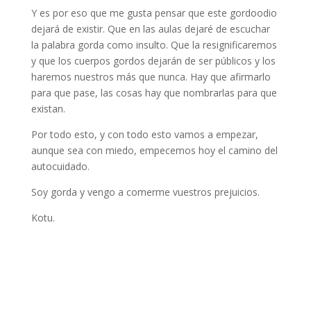
Y es por eso que me gusta pensar que este gordoodio
dejará de existir. Que en las aulas dejaré de escuchar
la palabra gorda como insulto. Que la resignificaremos
y que los cuerpos gordos dejarán de ser públicos y los
haremos nuestros más que nunca. Hay que afirmarlo
para que pase, las cosas hay que nombrarlas para que
existan.
Por todo esto, y con todo esto vamos a empezar,
aunque sea con miedo, empecemos hoy el camino del
autocuidado.
Soy gorda y vengo a comerme vuestros prejuicios.
Kotu.