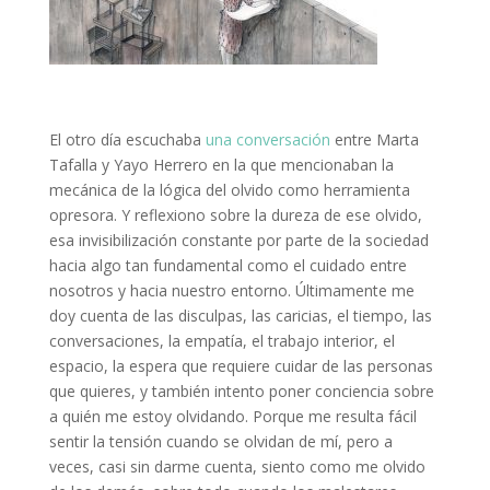
El otro día escuchaba
una conversación
entre Marta
Tafalla y Yayo Herrero en la que mencionaban la
mecánica de la lógica del olvido como herramienta
opresora. Y reflexiono sobre la dureza de ese olvido,
esa invisibilización constante por parte de la sociedad
hacia algo tan fundamental como el cuidado entre
nosotros y hacia nuestro entorno. Últimamente me
doy cuenta de las disculpas, las caricias, el tiempo, las
conversaciones, la empatía, el trabajo interior, el
espacio, la espera que requiere cuidar de las personas
que quieres, y también intento poner conciencia sobre
a quién me estoy olvidando. Porque me resulta fácil
sentir la tensión cuando se olvidan de mí, pero a
veces, casi sin darme cuenta, siento como me olvido