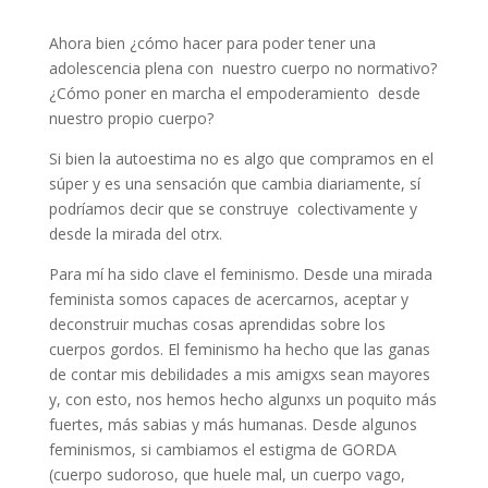
Ahora bien ¿cómo hacer para poder tener una
adolescencia plena con nuestro cuerpo no normativo?
¿Cómo poner en marcha el empoderamiento desde
nuestro propio cuerpo?
Si bien la autoestima no es algo que compramos en el
súper y es una sensación que cambia diariamente, sí
podríamos decir que se construye colectivamente y
desde la mirada del otrx.
Para mí ha sido clave el feminismo. Desde una mirada
feminista somos capaces de acercarnos, aceptar y
deconstruir muchas cosas aprendidas sobre los
cuerpos gordos. El feminismo ha hecho que las ganas
de contar mis debilidades a mis amigxs sean mayores
y, con esto, nos hemos hecho algunxs un poquito más
fuertes, más sabias y más humanas. Desde algunos
feminismos, si cambiamos el estigma de GORDA
(cuerpo sudoroso, que huele mal, un cuerpo vago,