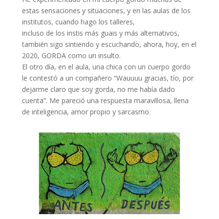
estas sensaciones y situaciones, y en las aulas de los
institutos, cuando hago los talleres,
incluso de los instis más guais y más alternativos,
también sigo sintiendo y escuchando, ahora, hoy, en el
2020, GORDA como un insulto.
El otro día, en el aula, una chica con un cuerpo gordo
le contestó a un compañero “Wauuuu gracias, tío, por
dejarme claro que soy gorda, no me había dado
cuenta”. Me pareció una respuesta maravillosa, llena
de inteligencia, amor propio y sarcasmo.