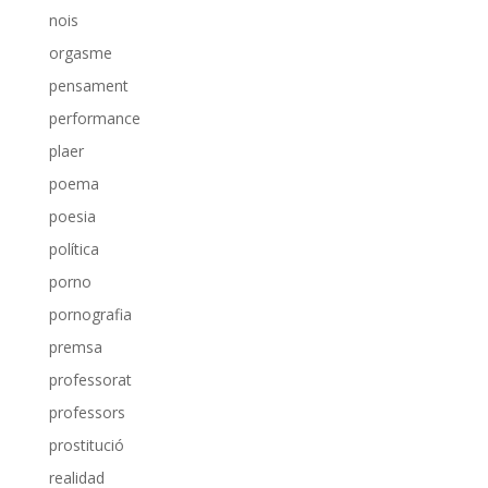
nois
orgasme
pensament
performance
plaer
poema
poesia
política
porno
pornografia
premsa
professorat
professors
prostitució
realidad