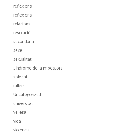
reflexions
reflexions
relacions
revolució
secundària
sexe
sexualitat
Síndrome de la impostora
soledat
tallers
Uncategorized
universitat
vellesa
vida
violència