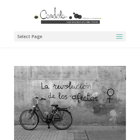
Select Page