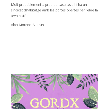
Molt probablement a prop de casa teva hi ha un
sindicat d’habitatge amb les portes obertes per rebre la
teva història.
Alba Moreno Biurrun.