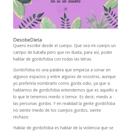
DesobeDieta
Quiero escribir desde el cuerpo. Que sea mi cuerpo un
campo de batalla pero que no duela, para así, poder
hablar de gordofobia con todas las letras.
Gordofobia es una palabra que empieza a sonar en
algunos espacios y entre algunxs de nosotrxs, aunque
yo preferiría nombrarlo como gordx-odio, ya que si
hablamos de gordofobia entendemos que es aquello a
lo que le tenemos miedo o temor. Es decir, miedo a
las personas gordxs. Y en realidad la gente gordófoba
no siente miedo de los cuerpos gordos, siente
rechazo.
Hablar de gordofobia es hablar de la violencia que se