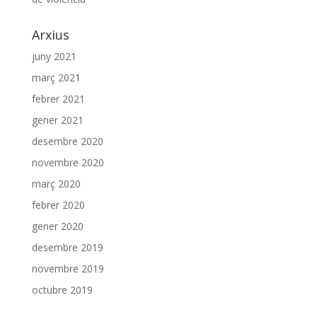
Arxius
juny 2021
març 2021
febrer 2021
gener 2021
desembre 2020
novembre 2020
març 2020
febrer 2020
gener 2020
desembre 2019
novembre 2019
octubre 2019