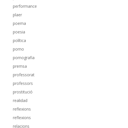
performance
plaer
poema
poesia
política
porno
pornografia
premsa
professorat
professors
prostitució
realidad
reflexions
reflexions
relacions