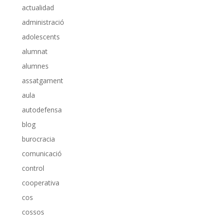
actualidad
administració
adolescents
alumnat
alumnes
assatgament
aula
autodefensa
blog
burocracia
comunicació
control
cooperativa
cos
cossos