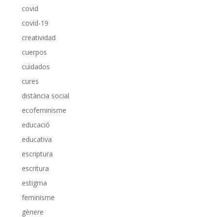
covid
covid-19
creatividad
cuerpos
cuidados
cures
distància social
ecofeminisme
educació
educativa
escriptura
escritura
estigma
feminisme
gènere