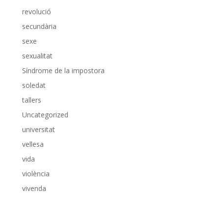
revolució
secundària
sexe
sexualitat
Síndrome de la impostora
soledat
tallers
Uncategorized
universitat
vellesa
vida
violència
vivenda