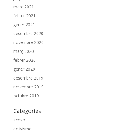
març 2021
febrer 2021
gener 2021
desembre 2020
novembre 2020
març 2020
febrer 2020
gener 2020
desembre 2019
novembre 2019
octubre 2019
Categories
acoso
activisme