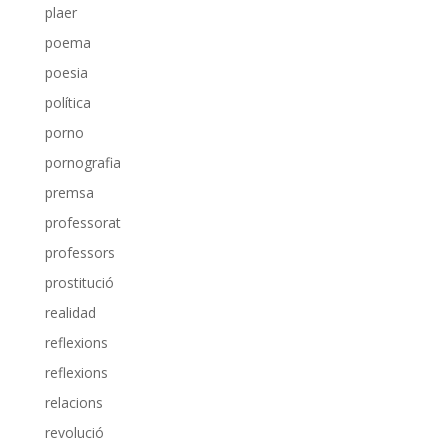
plaer
poema
poesia
política
porno
pornografia
premsa
professorat
professors
prostitució
realidad
reflexions
reflexions
relacions
revolució