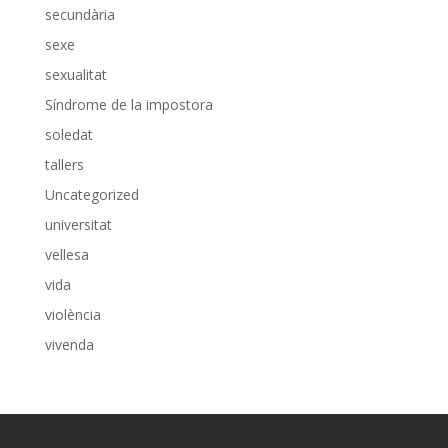
secundària
sexe
sexualitat
Síndrome de la impostora
soledat
tallers
Uncategorized
universitat
vellesa
vida
violència
vivenda