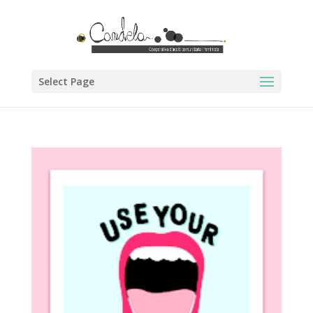
Select Page