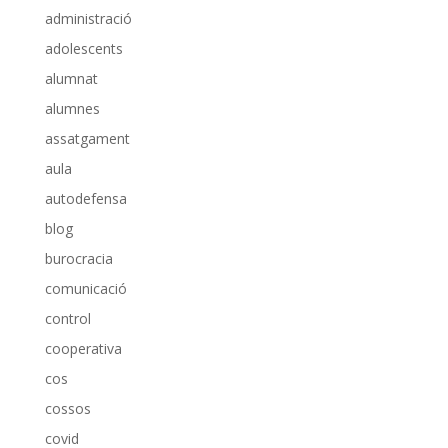
administració
adolescents
alumnat
alumnes
assatgament
aula
autodefensa
blog
burocracia
comunicació
control
cooperativa
cos
cossos
covid