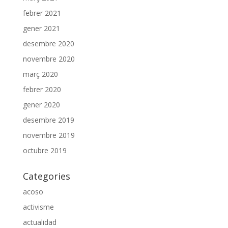
febrer 2021
gener 2021
desembre 2020
novembre 2020
març 2020
febrer 2020
gener 2020
desembre 2019
novembre 2019
octubre 2019
Categories
acoso
activisme
actualidad