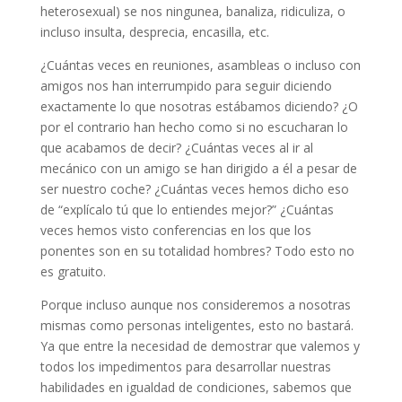
heterosexual) se nos ningunea, banaliza, ridiculiza, o
incluso insulta, desprecia, encasilla, etc.
¿Cuántas veces en reuniones, asambleas o incluso con
amigos nos han interrumpido para seguir diciendo
exactamente lo que nosotras estábamos diciendo? ¿O
por el contrario han hecho como si no escucharan lo
que acabamos de decir? ¿Cuántas veces al ir al
mecánico con un amigo se han dirigido a él a pesar de
ser nuestro coche? ¿Cuántas veces hemos dicho eso
de “explícalo tú que lo entiendes mejor?” ¿Cuántas
veces hemos visto conferencias en los que los
ponentes son en su totalidad hombres? Todo esto no
es gratuito.
Porque incluso aunque nos consideremos a nosotras
mismas como personas inteligentes, esto no bastará.
Ya que entre la necesidad de demostrar que valemos y
todos los impedimentos para desarrollar nuestras
habilidades en igualdad de condiciones, sabemos que