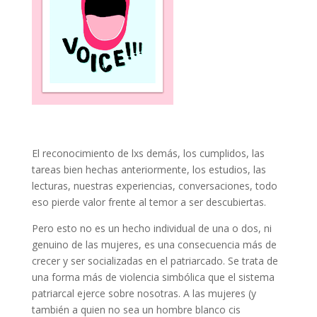
El reconocimiento de lxs demás, los cumplidos, las
tareas bien hechas anteriormente, los estudios, las
lecturas, nuestras experiencias, conversaciones, todo
eso pierde valor frente al temor a ser descubiertas.
Pero esto no es un hecho individual de una o dos, ni
genuino de las mujeres, es una consecuencia más de
crecer y ser socializadas en el patriarcado. Se trata de
una forma más de violencia simbólica que el sistema
patriarcal ejerce sobre nosotras. A las mujeres (y
también a quien no sea un hombre blanco cis