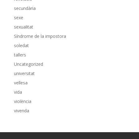
secundària
sexe
sexualitat
Síndrome de la impostora
soledat
tallers
Uncategorized
universitat
vellesa
vida
violència
vivenda