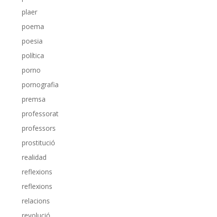
plaer
poema
poesia
política
porno
pornografia
premsa
professorat
professors
prostitució
realidad
reflexions
reflexions
relacions
revolució