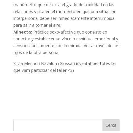
manómetro que detecta el grado de toxicidad en las
relaciones y pita en el momento en que una situación
interpersonal debe ser inmediatamente interrumpida
para salir a tomar el aire.
Minecta:
Práctica sexo-afectiva que consiste en
conectar y establecer un vínculo espiritual emocional y
sensorial únicamente con la mirada. Ver a través de los
ojos de la otra persona.
Sílvia Merino i Navalón (Glossari inventat per totes lxs
que vam participar del taller <3)