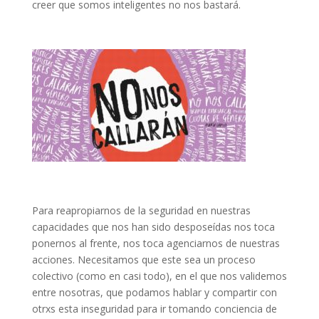
creer que somos inteligentes no nos bastará.
Para reapropiarnos de la seguridad en nuestras
capacidades que nos han sido desposeídas nos toca
ponernos al frente, nos toca agenciarnos de nuestras
acciones. Necesitamos que este sea un proceso
colectivo (como en casi todo), en el que nos validemos
entre nosotras, que podamos hablar y compartir con
otrxs esta inseguridad para ir tomando conciencia de