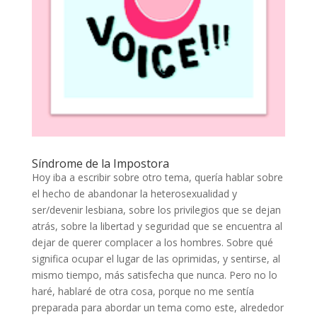
Síndrome de la Impostora
Hoy iba a escribir sobre otro tema, quería hablar sobre
el hecho de abandonar la heterosexualidad y
ser/devenir lesbiana, sobre los privilegios que se dejan
atrás, sobre la libertad y seguridad que se encuentra al
dejar de querer complacer a los hombres. Sobre qué
significa ocupar el lugar de las oprimidas, y sentirse, al
mismo tiempo, más satisfecha que nunca. Pero no lo
haré, hablaré de otra cosa, porque no me sentía
preparada para abordar un tema como este, alrededor