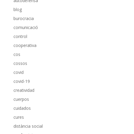
autodefensa
blog
burocracia
comunicació
control
cooperativa
cos
cossos
covid
covid-19
creatividad
cuerpos
cuidados
cures
distància social