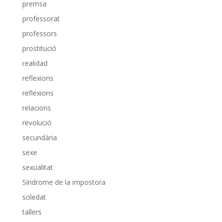
premsa
professorat
professors
prostitució
realidad
reflexions
reflexions
relacions
revolució
secundària
sexe
sexualitat
Síndrome de la impostora
soledat
tallers