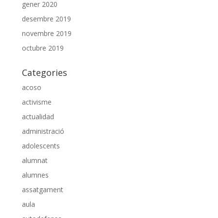
gener 2020
desembre 2019
novembre 2019
octubre 2019
Categories
acoso
activisme
actualidad
administració
adolescents
alumnat
alumnes
assatgament
aula