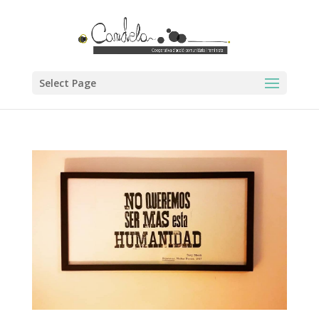
Select Page