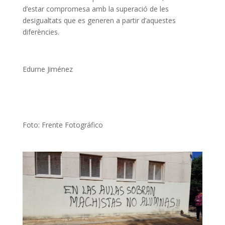
d’estar compromesa amb la superació de les
desigualtats que es generen a partir d’aquestes
diferències.
Edurne Jiménez
Foto: Frente Fotográfico