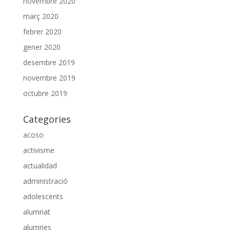
novembre 2020
març 2020
febrer 2020
gener 2020
desembre 2019
novembre 2019
octubre 2019
Categories
acoso
activisme
actualidad
administració
adolescents
alumnat
alumnes