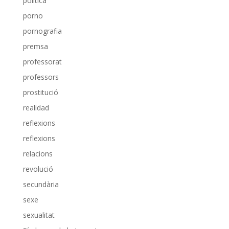
política
porno
pornografia
premsa
professorat
professors
prostitució
realidad
reflexions
reflexions
relacions
revolució
secundària
sexe
sexualitat