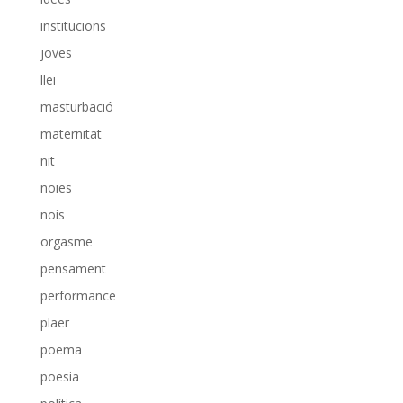
institucions
joves
llei
masturbació
maternitat
nit
noies
nois
orgasme
pensament
performance
plaer
poema
poesia