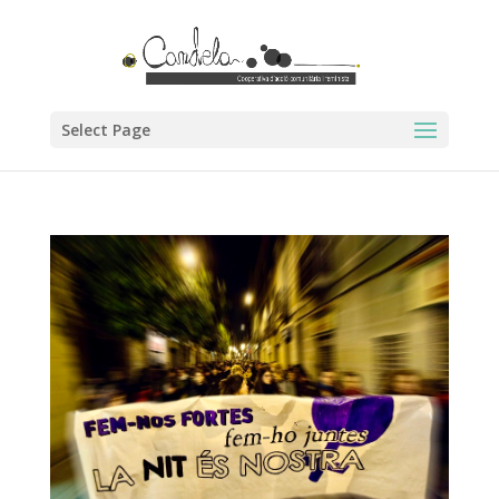
Select Page