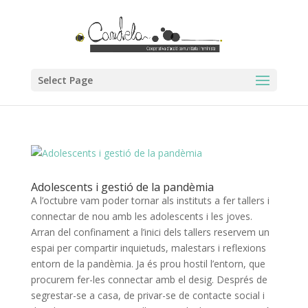
Select Page
Adolescents i gestió de la pandèmia
A l’octubre vam poder tornar als instituts a fer tallers i
connectar de nou amb les adolescents i les joves.
Arran del confinament a l’inici dels tallers reservem un
espai per compartir inquietuds, malestars i reflexions
entorn de la pandèmia. Ja és prou hostil l’entorn, que
procurem fer-les connectar amb el desig. Després de
segrestar-se a casa, de privar-se de contacte social i