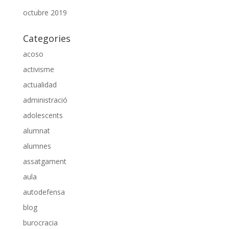
octubre 2019
Categories
acoso
activisme
actualidad
administració
adolescents
alumnat
alumnes
assatgament
aula
autodefensa
blog
burocracia