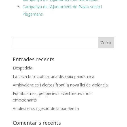
Campanya de l’Ajuntament de Palau-solità i
Plegamans.
Entrades recents
Despedida
La caca burocrática: una distopía pandémica
Ambivalències i alertes front la nova llei de violència
Equilibrismes, peripècies i aventuretes molt
emocionants
Adolescents i gestió de la pandèmia
Comentaris recents