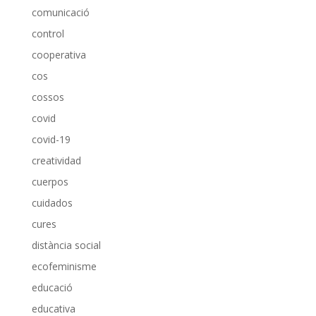
comunicació
control
cooperativa
cos
cossos
covid
covid-19
creatividad
cuerpos
cuidados
cures
distància social
ecofeminisme
educació
educativa