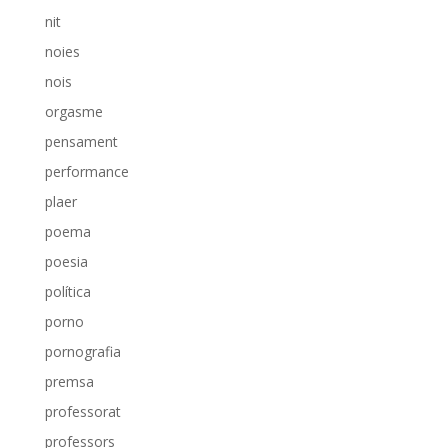
nit
noies
nois
orgasme
pensament
performance
plaer
poema
poesia
política
porno
pornografia
premsa
professorat
professors