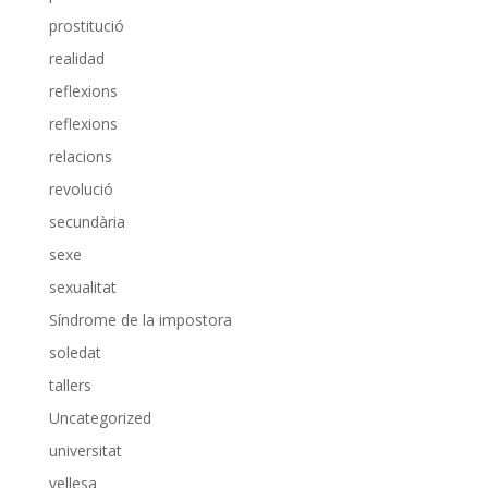
prostitució
realidad
reflexions
reflexions
relacions
revolució
secundària
sexe
sexualitat
Síndrome de la impostora
soledat
tallers
Uncategorized
universitat
vellesa