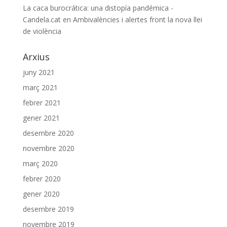
La caca burocrática: una distopía pandémica -
Candela.cat
en
Ambivalències i alertes front la nova llei
de violència
Arxius
juny 2021
març 2021
febrer 2021
gener 2021
desembre 2020
novembre 2020
març 2020
febrer 2020
gener 2020
desembre 2019
novembre 2019