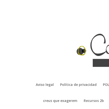
Aviso legal
Política de privacidad
POL
creus que exagerem
Recursos 2b