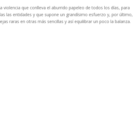
a violencia que conlleva el aburrido papeleo de todos los días, para
todas las entidades y que supone un grandísimo esfuerzo y, por último,
ejas raras en otras más sencillas y así equilibrar un poco la balanza.