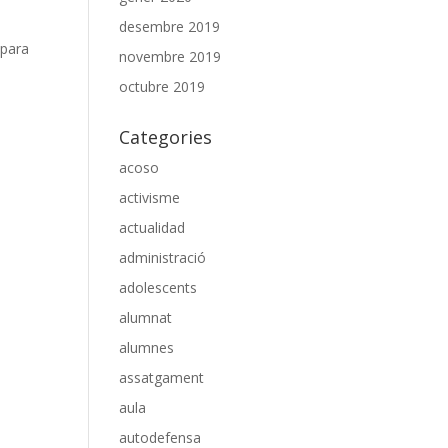
desembre 2019
 para
novembre 2019
octubre 2019
Categories
acoso
activisme
actualidad
administració
adolescents
alumnat
alumnes
assatgament
aula
autodefensa