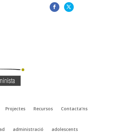
Projectes
Recursos
Contacta’ns
ad
administració
adolescents