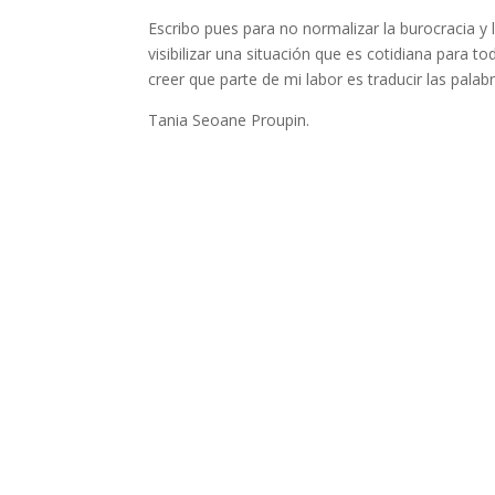
Escribo pues para no normalizar la burocracia y l
visibilizar una situación que es cotidiana para 
creer que parte de mi labor es traducir las palabr
Tania Seoane Proupin.