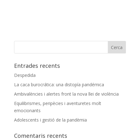
Entrades recents
Despedida
La caca burocrática: una distopía pandémica
Ambivalències i alertes front la nova llei de violència
Equilibrismes, peripècies i aventuretes molt
emocionants
Adolescents i gestió de la pandèmia
Comentaris recents