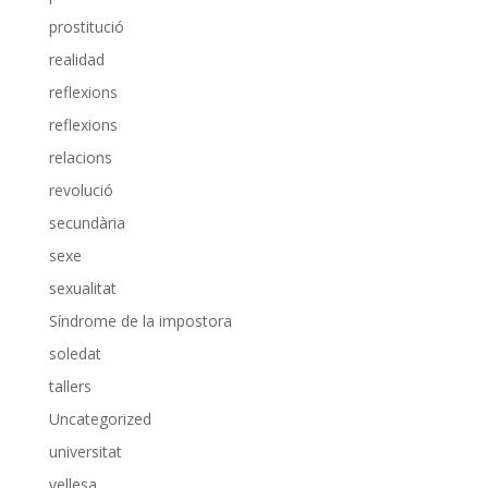
prostitució
realidad
reflexions
reflexions
relacions
revolució
secundària
sexe
sexualitat
Síndrome de la impostora
soledat
tallers
Uncategorized
universitat
vellesa