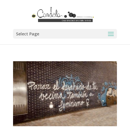
Select Page