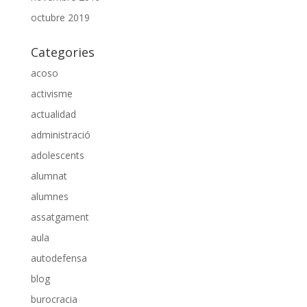
octubre 2019
Categories
acoso
activisme
actualidad
administració
adolescents
alumnat
alumnes
assatgament
aula
autodefensa
blog
burocracia