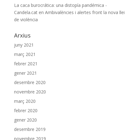
La caca burocrática: una distopía pandémica -
Candela.cat
en
Ambivalències i alertes front la nova llei
de violència
Arxius
juny 2021
març 2021
febrer 2021
gener 2021
desembre 2020
novembre 2020
març 2020
febrer 2020
gener 2020
desembre 2019
novembre 2019