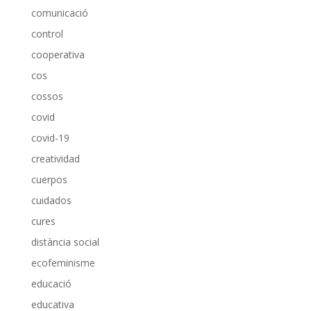
comunicació
control
cooperativa
cos
cossos
covid
covid-19
creatividad
cuerpos
cuidados
cures
distància social
ecofeminisme
educació
educativa