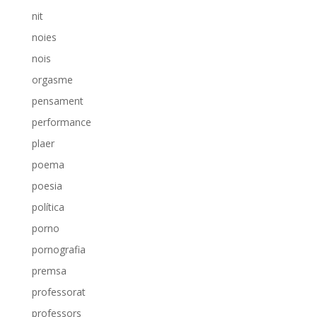
nit
noies
nois
orgasme
pensament
performance
plaer
poema
poesia
política
porno
pornografia
premsa
professorat
professors