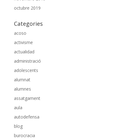
octubre 2019
Categories
acoso
activisme
actualidad
administració
adolescents
alumnat
alumnes
assatgament
aula
autodefensa
blog
burocracia