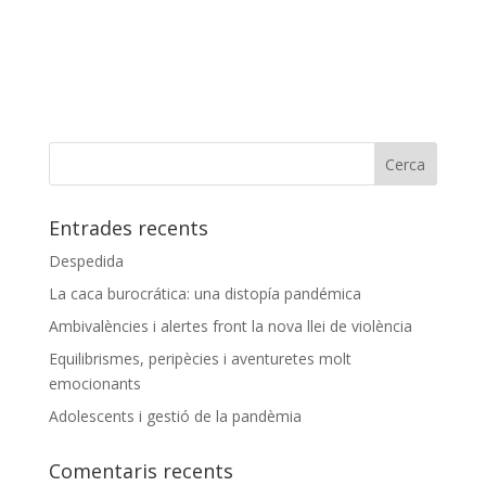
Entrades recents
Despedida
La caca burocrática: una distopía pandémica
Ambivalències i alertes front la nova llei de violència
Equilibrismes, peripècies i aventuretes molt
emocionants
Adolescents i gestió de la pandèmia
Comentaris recents