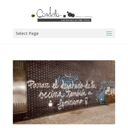
Select Page