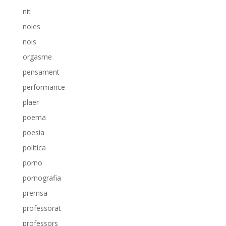
nit
noies
nois
orgasme
pensament
performance
plaer
poema
poesia
política
porno
pornografia
premsa
professorat
professors