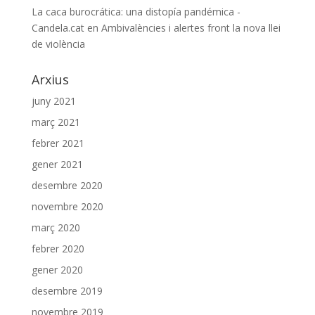
La caca burocrática: una distopía pandémica -
Candela.cat
en
Ambivalències i alertes front la nova llei
de violència
Arxius
juny 2021
març 2021
febrer 2021
gener 2021
desembre 2020
novembre 2020
març 2020
febrer 2020
gener 2020
desembre 2019
novembre 2019