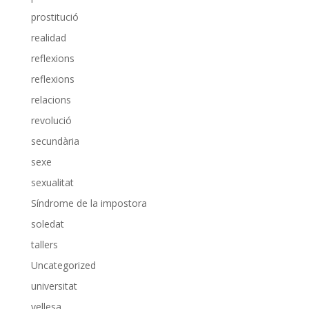
prostitució
realidad
reflexions
reflexions
relacions
revolució
secundària
sexe
sexualitat
Síndrome de la impostora
soledat
tallers
Uncategorized
universitat
vellesa