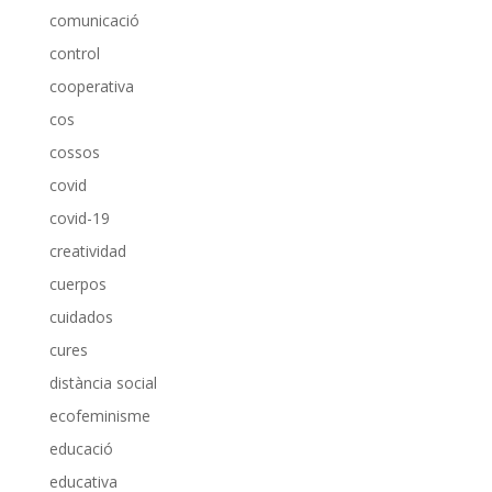
comunicació
control
cooperativa
cos
cossos
covid
covid-19
creatividad
cuerpos
cuidados
cures
distància social
ecofeminisme
educació
educativa