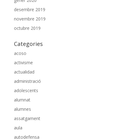
gener 2020
desembre 2019
novembre 2019
octubre 2019
Categories
acoso
activisme
actualidad
administració
adolescents
alumnat
alumnes
assatgament
aula
autodefensa