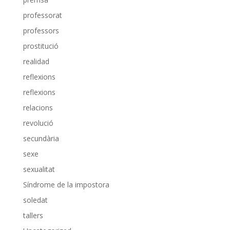
professorat
professors
prostitució
realidad
reflexions
reflexions
relacions
revolució
secundària
sexe
sexualitat
Síndrome de la impostora
soledat
tallers