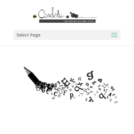
Select Page