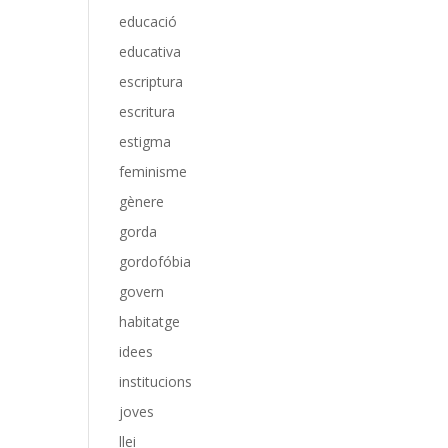
educació
educativa
escriptura
escritura
estigma
feminisme
gènere
gorda
gordofóbia
govern
habitatge
idees
institucions
joves
llei