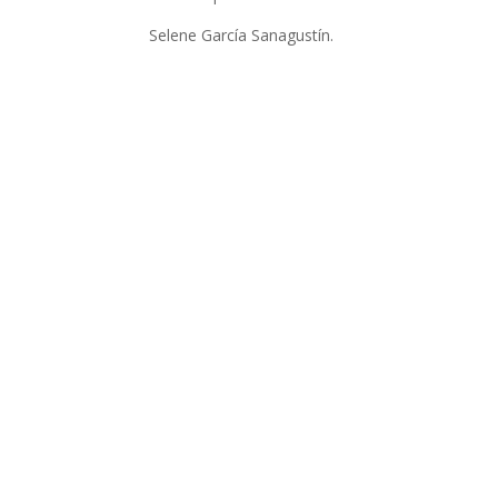
Selene García Sanagustín.