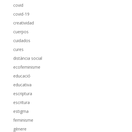
covid
covid-19
creatividad
cuerpos
cuidados
cures
distància social
ecofeminisme
educació
educativa
escriptura
escritura
estigma
feminisme
gènere