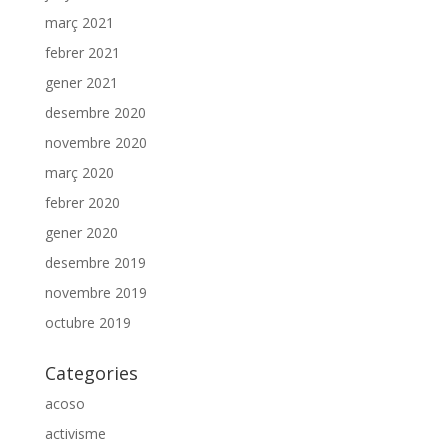
març 2021
febrer 2021
gener 2021
desembre 2020
novembre 2020
març 2020
febrer 2020
gener 2020
desembre 2019
novembre 2019
octubre 2019
Categories
acoso
activisme