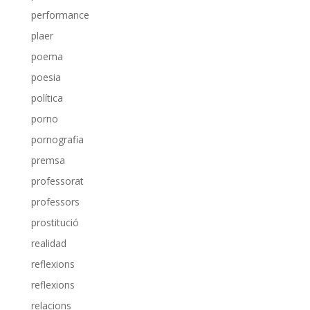
performance
plaer
poema
poesia
política
porno
pornografia
premsa
professorat
professors
prostitució
realidad
reflexions
reflexions
relacions