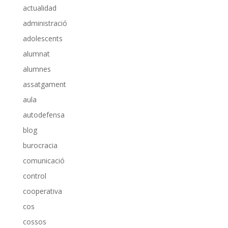
actualidad
administració
adolescents
alumnat
alumnes
assatgament
aula
autodefensa
blog
burocracia
comunicació
control
cooperativa
cos
cossos