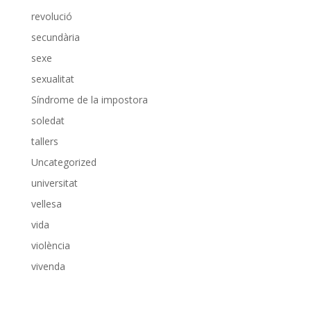
revolució
secundària
sexe
sexualitat
Síndrome de la impostora
soledat
tallers
Uncategorized
universitat
vellesa
vida
violència
vivenda