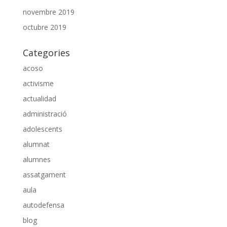
novembre 2019
octubre 2019
Categories
acoso
activisme
actualidad
administració
adolescents
alumnat
alumnes
assatgament
aula
autodefensa
blog