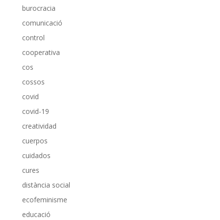
burocracia
comunicació
control
cooperativa
cos
cossos
covid
covid-19
creatividad
cuerpos
cuidados
cures
distància social
ecofeminisme
educació