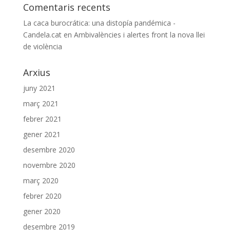
Comentaris recents
La caca burocrática: una distopía pandémica -
Candela.cat
en
Ambivalències i alertes front la nova llei
de violència
Arxius
juny 2021
març 2021
febrer 2021
gener 2021
desembre 2020
novembre 2020
març 2020
febrer 2020
gener 2020
desembre 2019