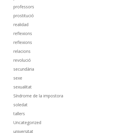
professors
prostitució
realidad
reflexions
reflexions
relacions
revolució
secundària
sexe
sexualitat
Síndrome de la impostora
soledat
tallers
Uncategorized
universitat