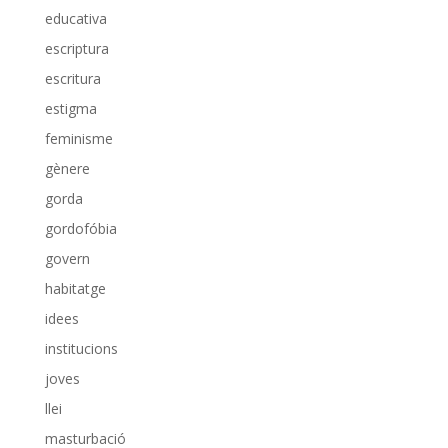
educativa
escriptura
escritura
estigma
feminisme
gènere
gorda
gordofóbia
govern
habitatge
idees
institucions
joves
llei
masturbació