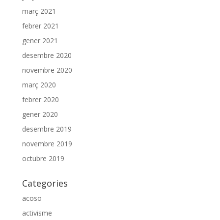
març 2021
febrer 2021
gener 2021
desembre 2020
novembre 2020
març 2020
febrer 2020
gener 2020
desembre 2019
novembre 2019
octubre 2019
Categories
acoso
activisme