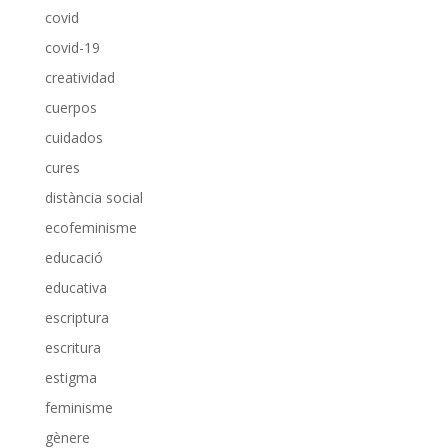
covid
covid-19
creatividad
cuerpos
cuidados
cures
distància social
ecofeminisme
educació
educativa
escriptura
escritura
estigma
feminisme
gènere