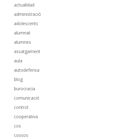
actualidad
administració
adolescents
alumnat
alumnes
assatgament
aula
autodefensa
blog
burocracia
comunicació
control
cooperativa
cos
cossos