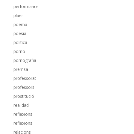
performance
plaer
poema
poesia
política
porno
pornografia
premsa
professorat
professors
prostitució
realidad
reflexions
reflexions
relacions