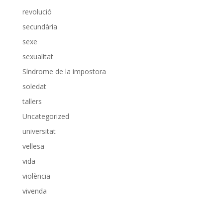
revolució
secundària
sexe
sexualitat
Síndrome de la impostora
soledat
tallers
Uncategorized
universitat
vellesa
vida
violència
vivenda