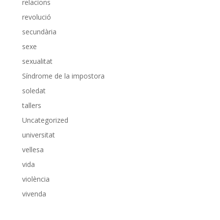
relacions
revolució
secundària
sexe
sexualitat
Síndrome de la impostora
soledat
tallers
Uncategorized
universitat
vellesa
vida
violència
vivenda