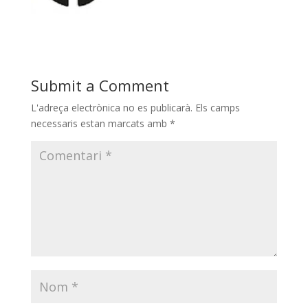
Submit a Comment
L'adreça electrònica no es publicarà.
Els camps
necessaris estan marcats amb
*