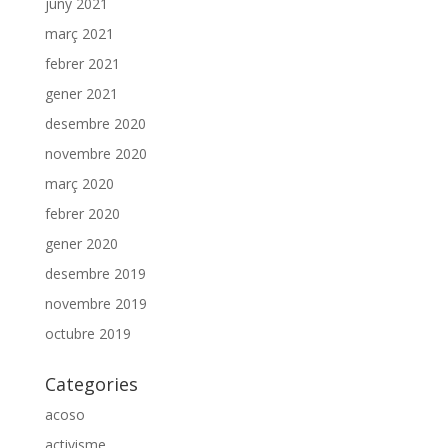
juny 2021
març 2021
febrer 2021
gener 2021
desembre 2020
novembre 2020
març 2020
febrer 2020
gener 2020
desembre 2019
novembre 2019
octubre 2019
Categories
acoso
activisme