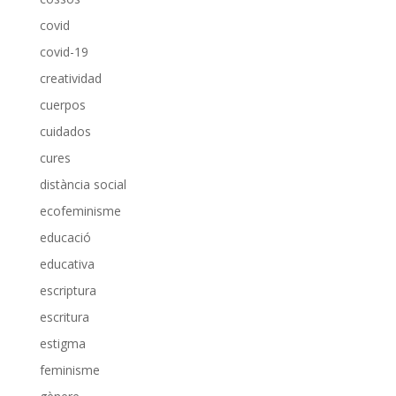
covid
covid-19
creatividad
cuerpos
cuidados
cures
distància social
ecofeminisme
educació
educativa
escriptura
escritura
estigma
feminisme