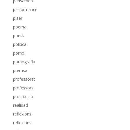
pensament
performance
plaer
poema
poesia
política
porno
pornografia
premsa
professorat
professors
prostitució
realidad
reflexions
reflexions