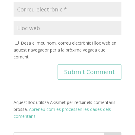
Desa el meu nom, correu electrònic i lloc web en
aquest navegador per a la pròxima vegada que
comenti.
Aquest lloc utilitza Akismet per reduir els comentaris
brossa.
Apreneu com es processen les dades dels
comentaris
.