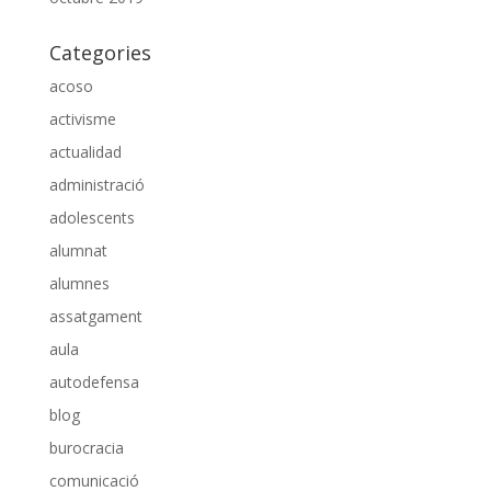
Categories
acoso
activisme
actualidad
administració
adolescents
alumnat
alumnes
assatgament
aula
autodefensa
blog
burocracia
comunicació