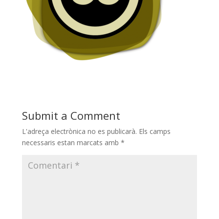
Submit a Comment
L'adreça electrònica no es publicarà.
Els camps
necessaris estan marcats amb
*