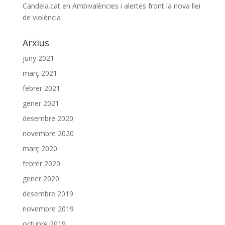
Candela.cat
en
Ambivalències i alertes front la nova llei
de violència
Arxius
juny 2021
març 2021
febrer 2021
gener 2021
desembre 2020
novembre 2020
març 2020
febrer 2020
gener 2020
desembre 2019
novembre 2019
octubre 2019