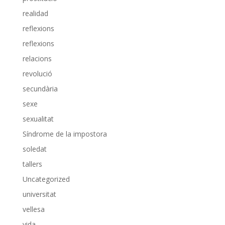
realidad
reflexions
reflexions
relacions
revolució
secundària
sexe
sexualitat
Síndrome de la impostora
soledat
tallers
Uncategorized
universitat
vellesa
vida