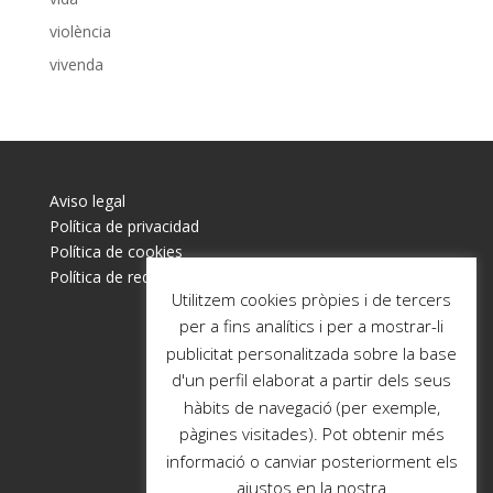
violència
vivenda
Aviso legal
Política de privacidad
Política de cookies
Política de redes sociales
Utilitzem cookies pròpies i de tercers
per a fins analítics i per a mostrar-li
publicitat personalitzada sobre la base
d'un perfil elaborat a partir dels seus
hàbits de navegació (per exemple,
pàgines visitades). Pot obtenir més
informació o canviar posteriorment els
ajustos en la nostra