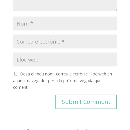
Desa el meu nom, correu electrònic i lloc web en
aquest navegador per a la pròxima vegada que
comenti.