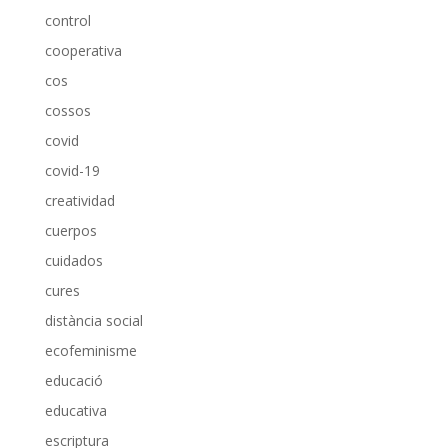
control
cooperativa
cos
cossos
covid
covid-19
creatividad
cuerpos
cuidados
cures
distància social
ecofeminisme
educació
educativa
escriptura