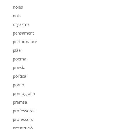
noies
nois
orgasme
pensament
performance
plaer
poema
poesia
política
porno
pornografia
premsa
professorat
professors
prostitució