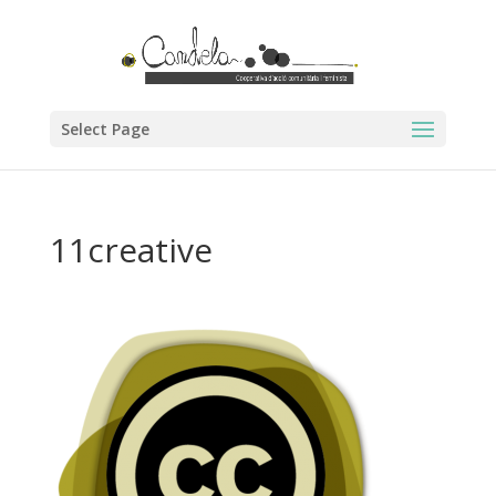
Select Page
11creative