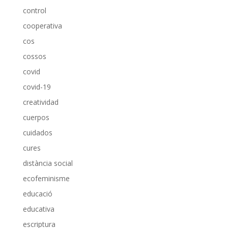
control
cooperativa
cos
cossos
covid
covid-19
creatividad
cuerpos
cuidados
cures
distància social
ecofeminisme
educació
educativa
escriptura