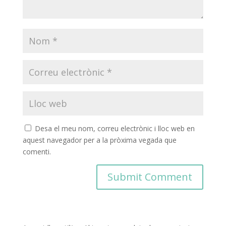
Desa el meu nom, correu electrònic i lloc web en
aquest navegador per a la pròxima vegada que
comenti.