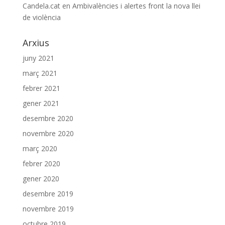
Candela.cat
en
Ambivalències i alertes front la nova llei
de violència
Arxius
juny 2021
març 2021
febrer 2021
gener 2021
desembre 2020
novembre 2020
març 2020
febrer 2020
gener 2020
desembre 2019
novembre 2019
octubre 2019