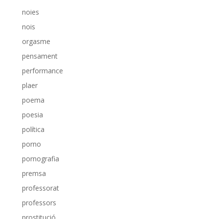
noies
nois
orgasme
pensament
performance
plaer
poema
poesia
política
porno
pornografia
premsa
professorat
professors
prostitució