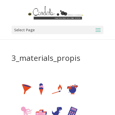
Select Page
3_materials_propis