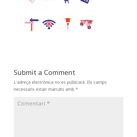
Submit a Comment
L'adreça electrònica no es publicarà.
Els camps
necessaris estan marcats amb
*