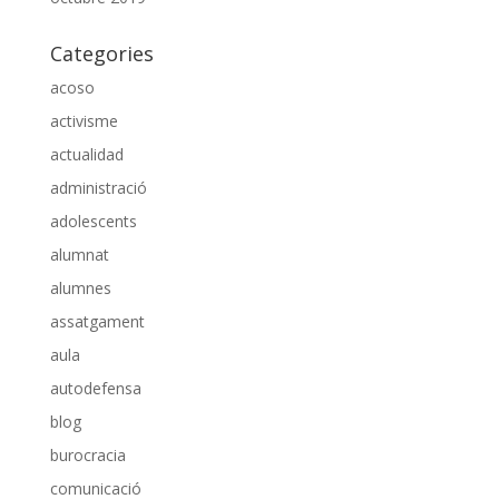
Categories
acoso
activisme
actualidad
administració
adolescents
alumnat
alumnes
assatgament
aula
autodefensa
blog
burocracia
comunicació