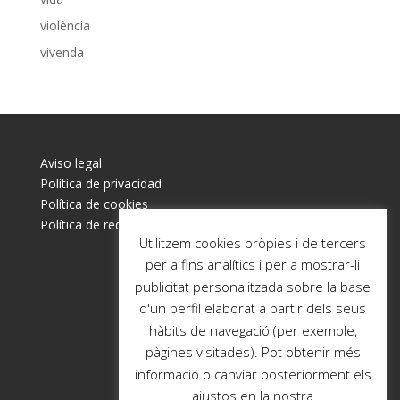
violència
vivenda
Aviso legal
Política de privacidad
Política de cookies
Política de redes sociales
Utilitzem cookies pròpies i de tercers
per a fins analítics i per a mostrar-li
publicitat personalitzada sobre la base
d'un perfil elaborat a partir dels seus
hàbits de navegació (per exemple,
pàgines visitades). Pot obtenir més
informació o canviar posteriorment els
ajustos en la nostra