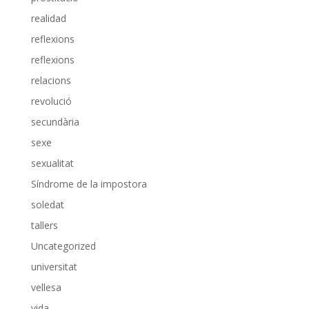
realidad
reflexions
reflexions
relacions
revolució
secundària
sexe
sexualitat
Síndrome de la impostora
soledat
tallers
Uncategorized
universitat
vellesa
vida