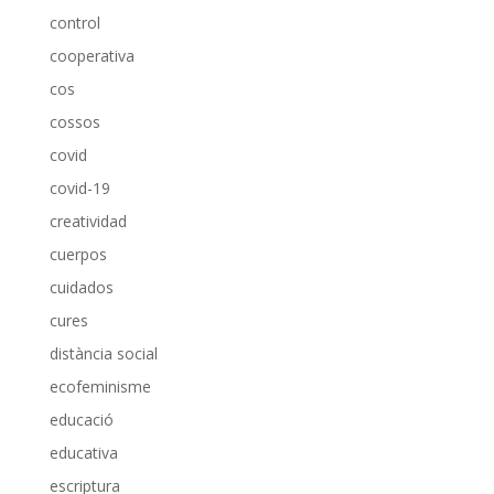
control
cooperativa
cos
cossos
covid
covid-19
creatividad
cuerpos
cuidados
cures
distància social
ecofeminisme
educació
educativa
escriptura