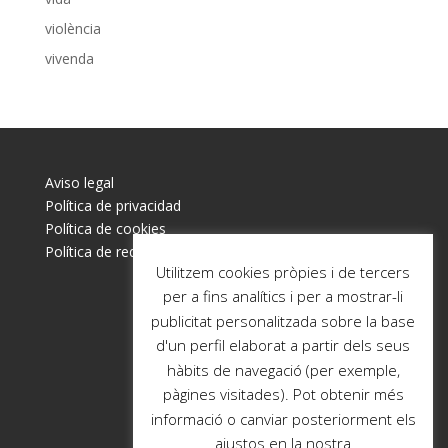
violència
vivenda
Aviso legal
Política de privacidad
Política de cookies
Política de redes sociales
Utilitzem cookies pròpies i de tercers
per a fins analítics i per a mostrar-li
publicitat personalitzada sobre la base
d'un perfil elaborat a partir dels seus
hàbits de navegació (per exemple,
pàgines visitades). Pot obtenir més
informació o canviar posteriorment els
ajustos en la nostra