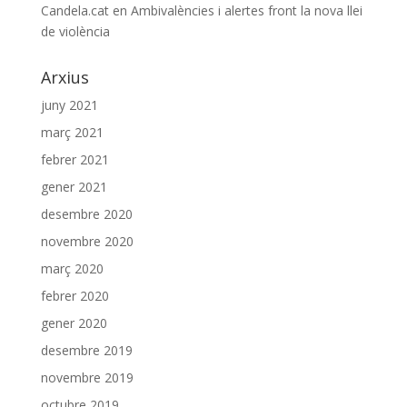
Candela.cat
en
Ambivalències i alertes front la nova llei
de violència
Arxius
juny 2021
març 2021
febrer 2021
gener 2021
desembre 2020
novembre 2020
març 2020
febrer 2020
gener 2020
desembre 2019
novembre 2019
octubre 2019