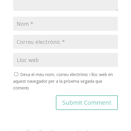
Desa el meu nom, correu electrònic i lloc web en
aquest navegador per a la pròxima vegada que
comenti.