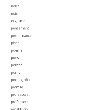
noies
nois
orgasme
pensament
performance
plaer
poema
poesia
política
porno
pornografia
premsa
professorat
professors
prostitució