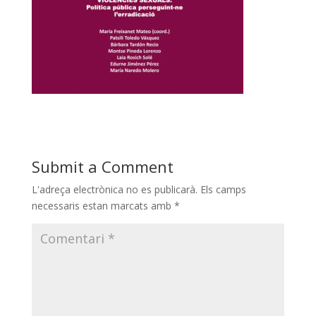
Submit a Comment
L'adreça electrònica no es publicarà.
Els camps
necessaris estan marcats amb
*