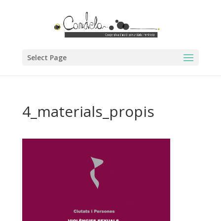
Select Page
4_materials_propis