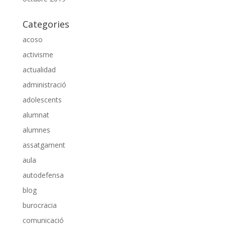
Categories
acoso
activisme
actualidad
administració
adolescents
alumnat
alumnes
assatgament
aula
autodefensa
blog
burocracia
comunicació