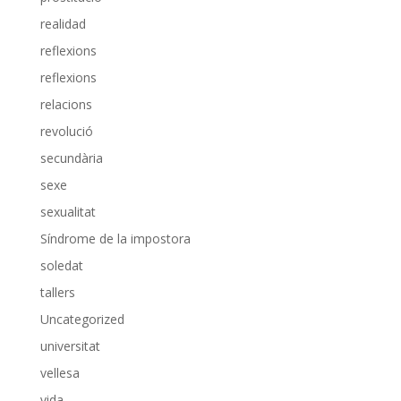
realidad
reflexions
reflexions
relacions
revolució
secundària
sexe
sexualitat
Síndrome de la impostora
soledat
tallers
Uncategorized
universitat
vellesa
vida