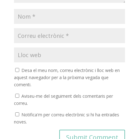
Desa el meu nom, correu electrònic i lloc web en
aquest navegador per a la pròxima vegada que
comenti.
Aviseu-me del seguiment dels comentaris per
correu.
Notifica'm per correu electrònic si hi ha entrades
noves.