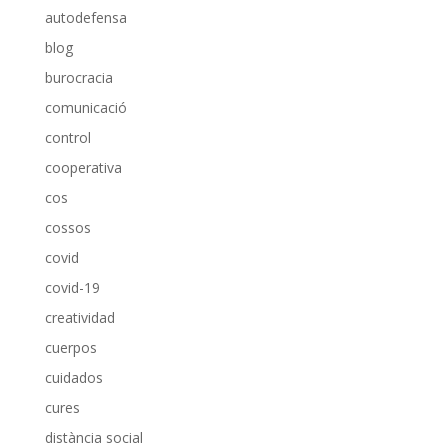
autodefensa
blog
burocracia
comunicació
control
cooperativa
cos
cossos
covid
covid-19
creatividad
cuerpos
cuidados
cures
distància social