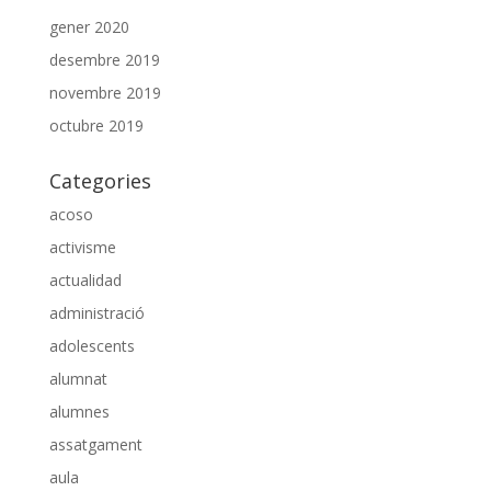
gener 2020
desembre 2019
novembre 2019
octubre 2019
Categories
acoso
activisme
actualidad
administració
adolescents
alumnat
alumnes
assatgament
aula