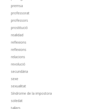
premsa
professorat
professors
prostitució
realidad
reflexions
reflexions
relacions
revolució
secundària
sexe
sexualitat
Síndrome de la impostora
soledat
tallers