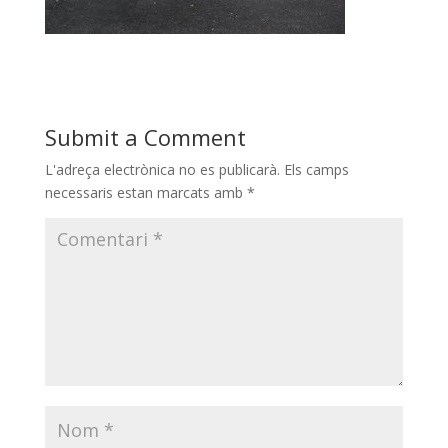
Submit a Comment
L'adreça electrònica no es publicarà.
Els camps
necessaris estan marcats amb
*