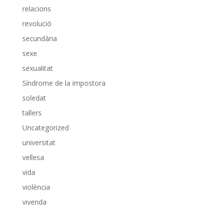
relacions
revolució
secundària
sexe
sexualitat
Síndrome de la impostora
soledat
tallers
Uncategorized
universitat
vellesa
vida
violència
vivenda