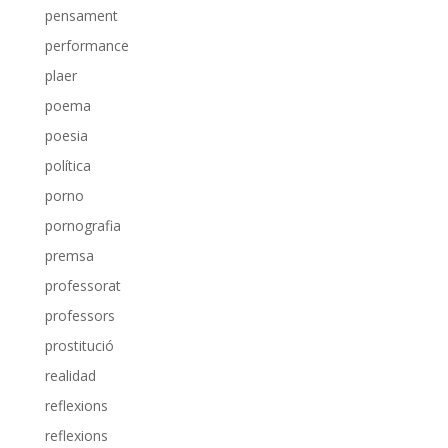
pensament
performance
plaer
poema
poesia
política
porno
pornografia
premsa
professorat
professors
prostitució
realidad
reflexions
reflexions