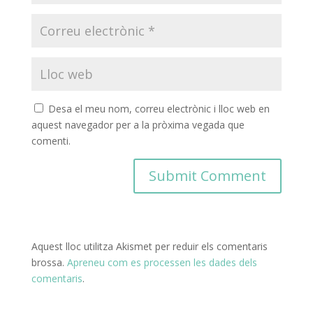
Desa el meu nom, correu electrònic i lloc web en
aquest navegador per a la pròxima vegada que
comenti.
Aquest lloc utilitza Akismet per reduir els comentaris
brossa.
Apreneu com es processen les dades dels
comentaris
.