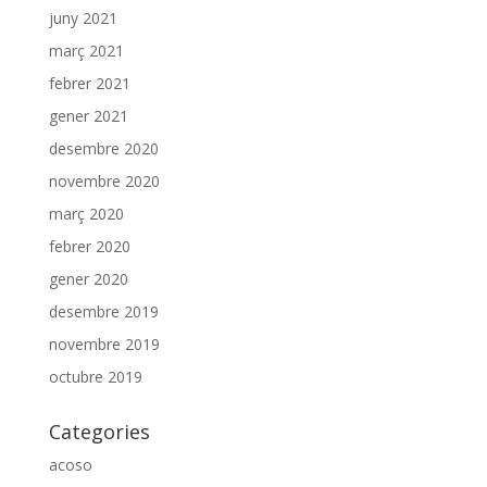
juny 2021
març 2021
febrer 2021
gener 2021
desembre 2020
novembre 2020
març 2020
febrer 2020
gener 2020
desembre 2019
novembre 2019
octubre 2019
Categories
acoso