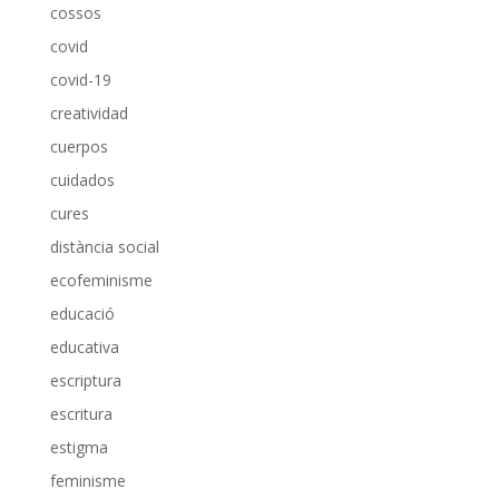
cossos
covid
covid-19
creatividad
cuerpos
cuidados
cures
distància social
ecofeminisme
educació
educativa
escriptura
escritura
estigma
feminisme