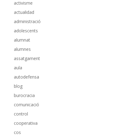
activisme
actualidad
administració
adolescents
alumnat
alumnes
assatgament
aula
autodefensa
blog
burocracia
comunicació
control
cooperativa
cos