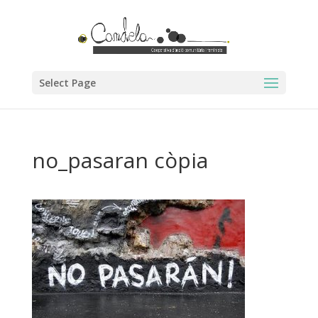
Select Page
no_pasaran còpia