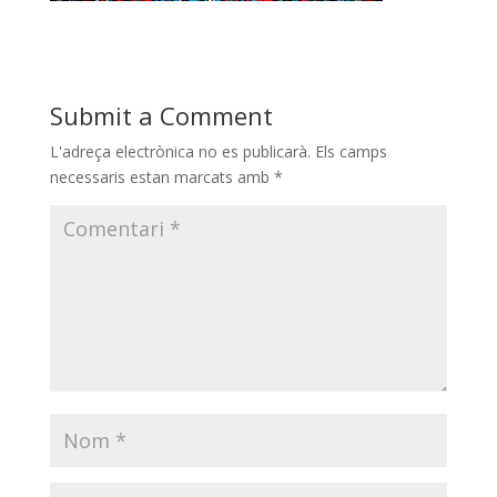
Submit a Comment
L'adreça electrònica no es publicarà.
Els camps
necessaris estan marcats amb
*