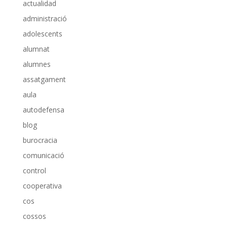
actualidad
administració
adolescents
alumnat
alumnes
assatgament
aula
autodefensa
blog
burocracia
comunicació
control
cooperativa
cos
cossos