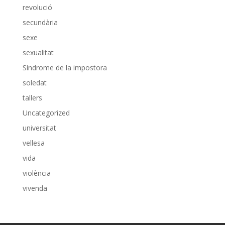
revolució
secundària
sexe
sexualitat
Síndrome de la impostora
soledat
tallers
Uncategorized
universitat
vellesa
vida
violència
vivenda