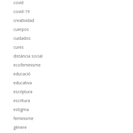
covid
covid-19
creatividad
cuerpos
cuidados
cures
distància social
ecofeminisme
educació
educativa
escriptura
escritura
estigma
feminisme
gènere