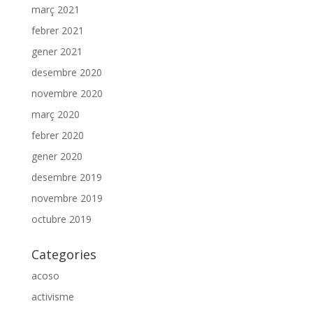
març 2021
febrer 2021
gener 2021
desembre 2020
novembre 2020
març 2020
febrer 2020
gener 2020
desembre 2019
novembre 2019
octubre 2019
Categories
acoso
activisme