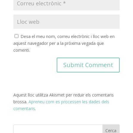
Desa el meu nom, correu electrònic i lloc web en
aquest navegador per a la pròxima vegada que
comenti.
Aquest lloc utilitza Akismet per reduir els comentaris
brossa.
Apreneu com es processen les dades dels
comentaris
.