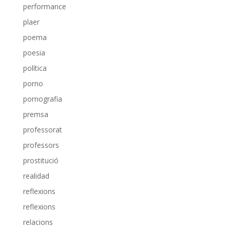
performance
plaer
poema
poesia
política
porno
pornografia
premsa
professorat
professors
prostitució
realidad
reflexions
reflexions
relacions