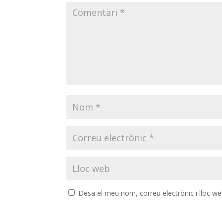
Desa el meu nom, correu electrònic i lloc w