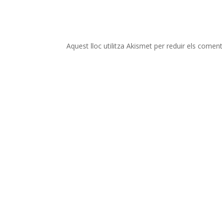
Aquest lloc utilitza Akismet per reduir els comen