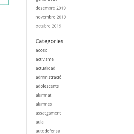
desembre 2019
novembre 2019
octubre 2019
Categories
acoso
activisme
actualidad
administració
adolescents
alumnat
alumnes
assatgament
aula
autodefensa