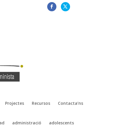
Projectes
Recursos
Contacta’ns
ad
administració
adolescents