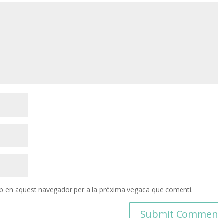
eb en aquest navegador per a la pròxima vegada que comenti.