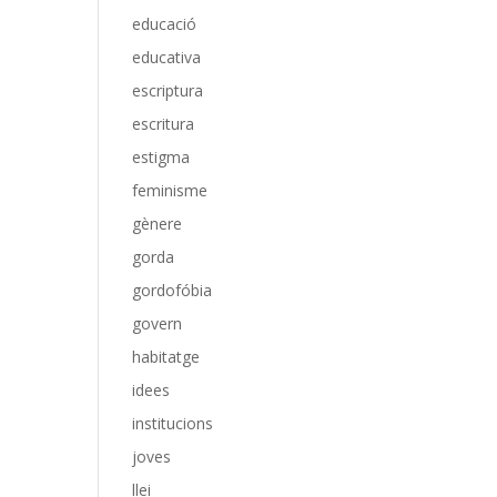
educació
educativa
escriptura
escritura
estigma
feminisme
gènere
gorda
gordofóbia
govern
habitatge
idees
institucions
joves
llei