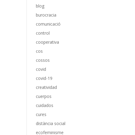
blog
burocracia
comunicació
control
cooperativa
cos
cossos
covid
covid-19
creatividad
cuerpos
cuidados
cures
distància social
ecofeminisme