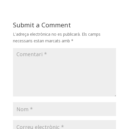
Submit a Comment
L'adreça electrònica no es publicarà.
Els camps
necessaris estan marcats amb
*