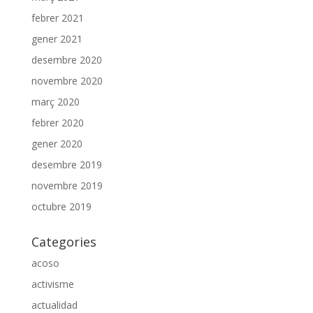
febrer 2021
gener 2021
desembre 2020
novembre 2020
març 2020
febrer 2020
gener 2020
desembre 2019
novembre 2019
octubre 2019
Categories
acoso
activisme
actualidad