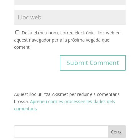
Desa el meu nom, correu electrònic i lloc web en
aquest navegador per a la pròxima vegada que
comenti.
Aquest lloc utilitza Akismet per reduir els comentaris
brossa.
Apreneu com es processen les dades dels
comentaris
.