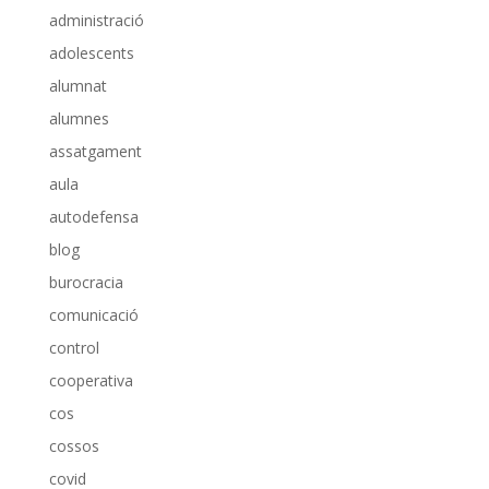
administració
adolescents
alumnat
alumnes
assatgament
aula
autodefensa
blog
burocracia
comunicació
control
cooperativa
cos
cossos
covid