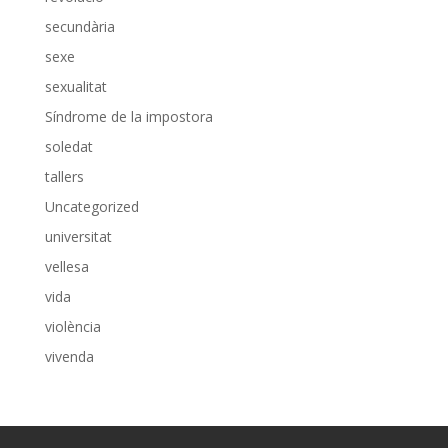
secundària
sexe
sexualitat
Síndrome de la impostora
soledat
tallers
Uncategorized
universitat
vellesa
vida
violència
vivenda