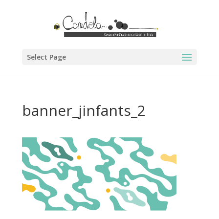
Select Page
banner_jinfants_2