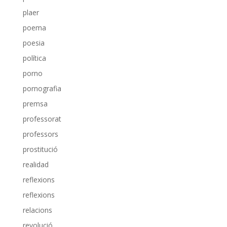
plaer
poema
poesia
política
porno
pornografia
premsa
professorat
professors
prostitució
realidad
reflexions
reflexions
relacions
revolució