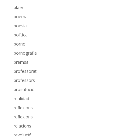
plaer
poema
poesia
política
porno
pornografia
premsa
professorat
professors
prostitució
realidad
reflexions
reflexions
relacions
revolució