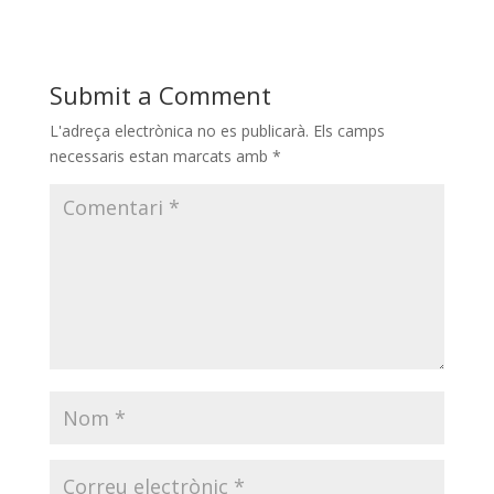
Submit a Comment
L'adreça electrònica no es publicarà.
Els camps
necessaris estan marcats amb
*