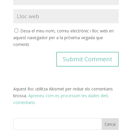
Desa el meu nom, correu electrònic i lloc web en
aquest navegador per a la pròxima vegada que
comenti.
Aquest lloc utilitza Akismet per reduir els comentaris
brossa.
Apreneu com es processen les dades dels
comentaris
.