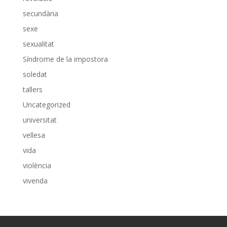
secundària
sexe
sexualitat
Síndrome de la impostora
soledat
tallers
Uncategorized
universitat
vellesa
vida
violència
vivenda