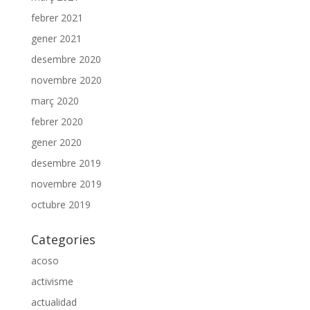
febrer 2021
gener 2021
desembre 2020
novembre 2020
març 2020
febrer 2020
gener 2020
desembre 2019
novembre 2019
octubre 2019
Categories
acoso
activisme
actualidad