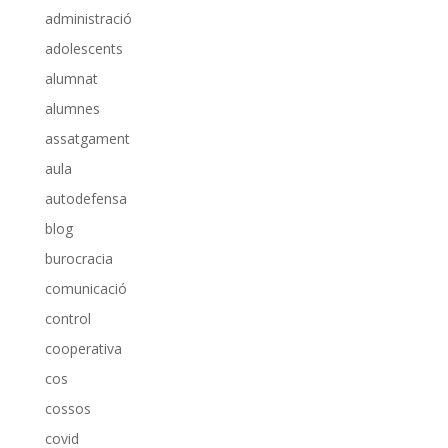
administració
adolescents
alumnat
alumnes
assatgament
aula
autodefensa
blog
burocracia
comunicació
control
cooperativa
cos
cossos
covid