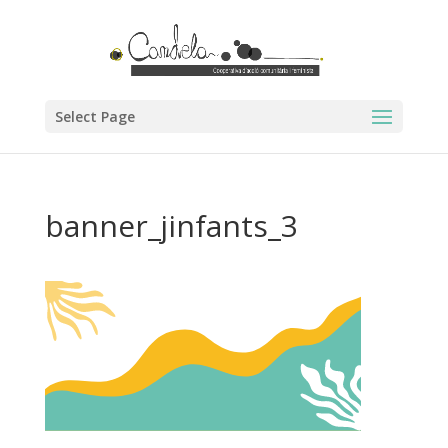
Select Page
banner_jinfants_3