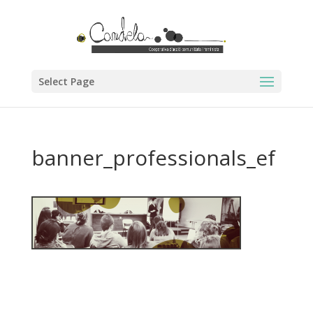
Select Page
banner_professionals_ef