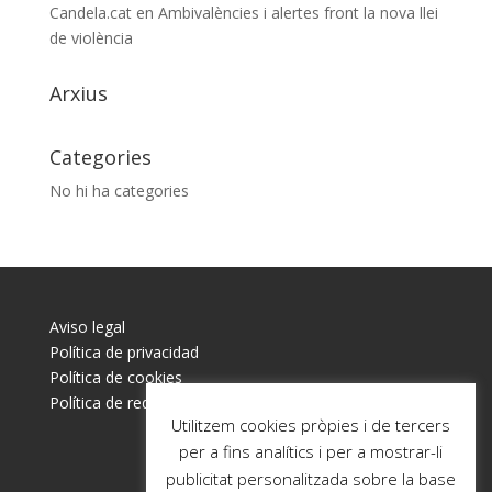
Candela.cat
en
Ambivalències i alertes front la nova llei
de violència
Arxius
Categories
No hi ha categories
Aviso legal
Política de privacidad
Política de cookies
Política de redes sociales
Utilitzem cookies pròpies i de tercers
per a fins analítics i per a mostrar-li
publicitat personalitzada sobre la base