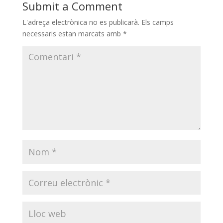
Submit a Comment
L'adreça electrònica no es publicarà.
Els camps
necessaris estan marcats amb
*