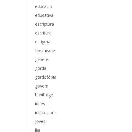
educació
educativa
escriptura
escritura
estigma
feminisme
gènere
gorda
gordofóbia
govern
habitatge
idees
institucions
joves
llei