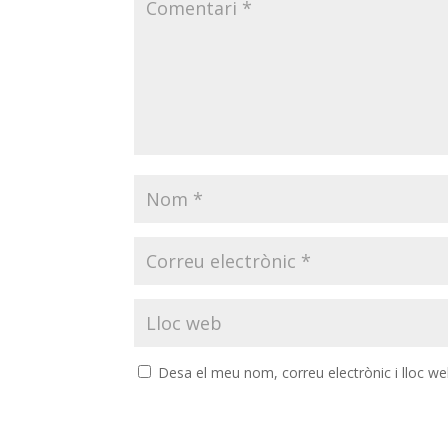
Desa el meu nom, correu electrònic i lloc w