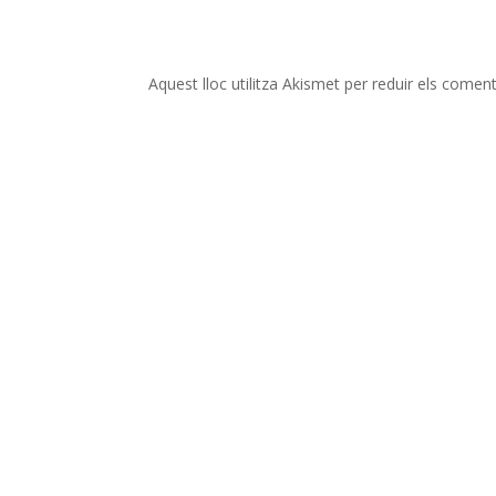
Aquest lloc utilitza Akismet per reduir els comen