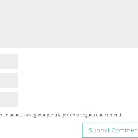
eb en aquest navegador per a la pròxima vegada que comenti.