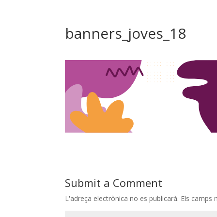
banners_joves_18
Submit a Comment
L'adreça electrònica no es publicarà.
Els camps 