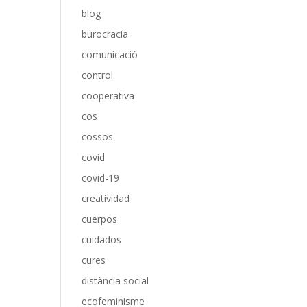
blog
burocracia
comunicació
control
cooperativa
cos
cossos
covid
covid-19
creatividad
cuerpos
cuidados
cures
distància social
ecofeminisme