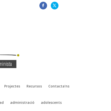
Projectes
Recursos
Contacta’ns
ad
administració
adolescents