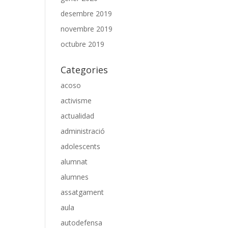
desembre 2019
novembre 2019
octubre 2019
Categories
acoso
activisme
actualidad
administració
adolescents
alumnat
alumnes
assatgament
aula
autodefensa