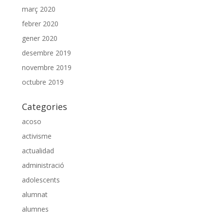
març 2020
febrer 2020
gener 2020
desembre 2019
novembre 2019
octubre 2019
Categories
acoso
activisme
actualidad
administració
adolescents
alumnat
alumnes