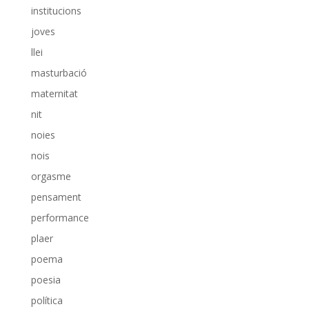
institucions
joves
llei
masturbació
maternitat
nit
noies
nois
orgasme
pensament
performance
plaer
poema
poesia
política