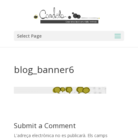
Select Page
blog_banner6
Submit a Comment
L'adreça electrònica no es publicarà.
Els camps