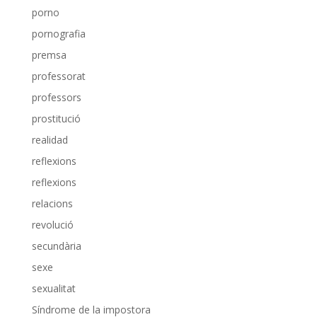
porno
pornografia
premsa
professorat
professors
prostitució
realidad
reflexions
reflexions
relacions
revolució
secundària
sexe
sexualitat
Síndrome de la impostora