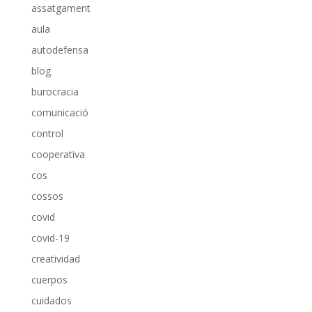
assatgament
aula
autodefensa
blog
burocracia
comunicació
control
cooperativa
cos
cossos
covid
covid-19
creatividad
cuerpos
cuidados