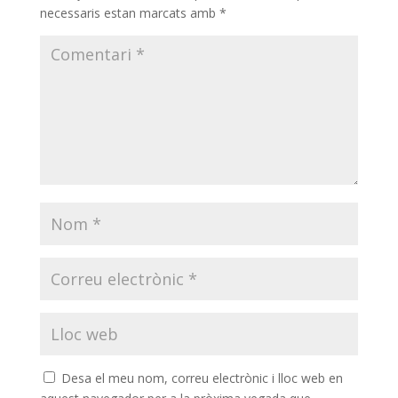
necessaris estan marcats amb
*
Desa el meu nom, correu electrònic i lloc web en