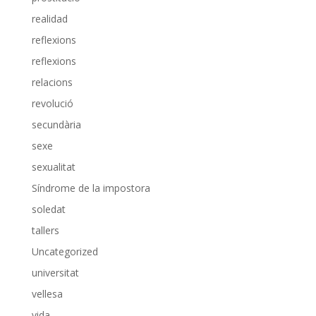
realidad
reflexions
reflexions
relacions
revolució
secundària
sexe
sexualitat
Síndrome de la impostora
soledat
tallers
Uncategorized
universitat
vellesa
vida