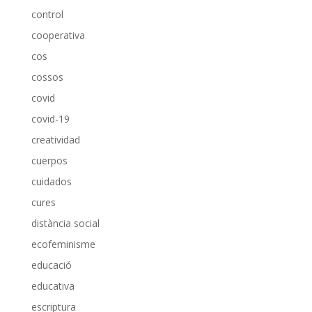
control
cooperativa
cos
cossos
covid
covid-19
creatividad
cuerpos
cuidados
cures
distància social
ecofeminisme
educació
educativa
escriptura