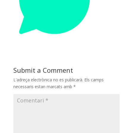
Submit a Comment
L'adreça electrònica no es publicarà.
Els camps
necessaris estan marcats amb
*