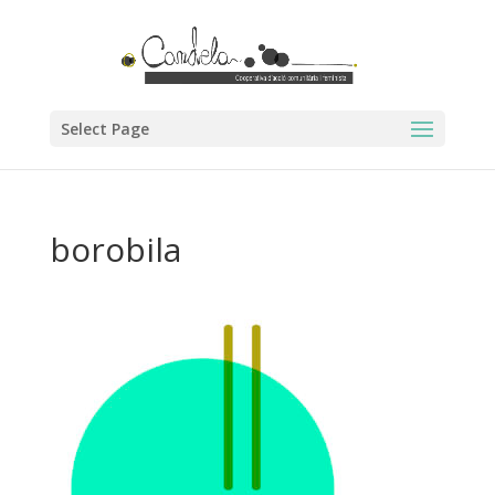
Select Page
borobila