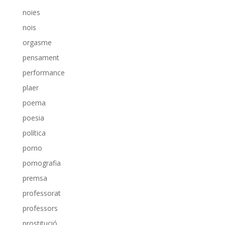
noies
nois
orgasme
pensament
performance
plaer
poema
poesia
política
porno
pornografia
premsa
professorat
professors
prostitució