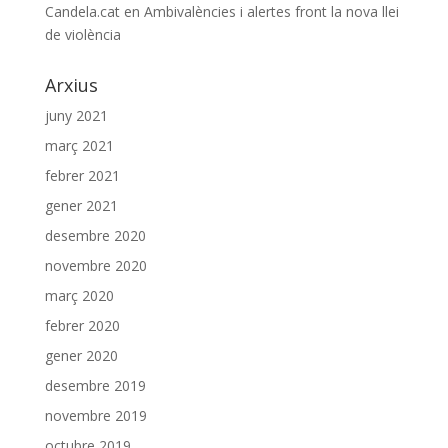
Candela.cat
en
Ambivalències i alertes front la nova llei
de violència
Arxius
juny 2021
març 2021
febrer 2021
gener 2021
desembre 2020
novembre 2020
març 2020
febrer 2020
gener 2020
desembre 2019
novembre 2019
octubre 2019