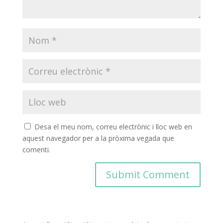
Desa el meu nom, correu electrònic i lloc web en
aquest navegador per a la pròxima vegada que
comenti.