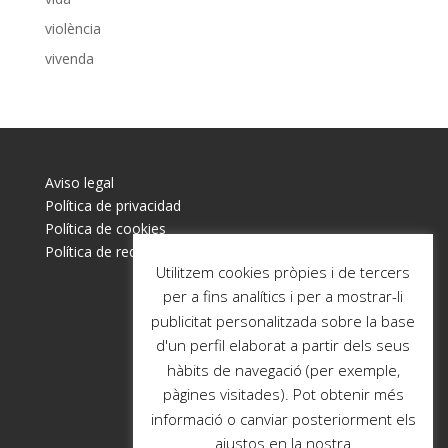
violència
vivenda
Aviso legal
Política de privacidad
Política de cookies
Política de redes sociales
Utilitzem cookies pròpies i de tercers
per a fins analítics i per a mostrar-li
publicitat personalitzada sobre la base
d'un perfil elaborat a partir dels seus
hàbits de navegació (per exemple,
pàgines visitades). Pot obtenir més
informació o canviar posteriorment els
ajustos en la nostra