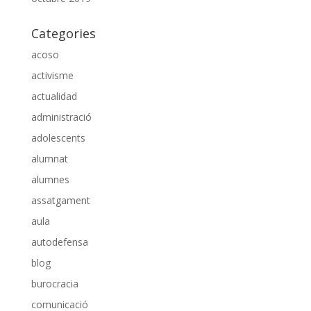
Categories
acoso
activisme
actualidad
administració
adolescents
alumnat
alumnes
assatgament
aula
autodefensa
blog
burocracia
comunicació