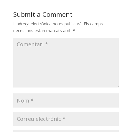
Submit a Comment
L'adreça electrònica no es publicarà.
Els camps
necessaris estan marcats amb
*