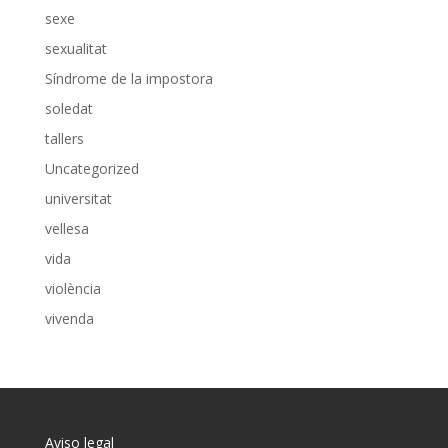
sexe
sexualitat
Síndrome de la impostora
soledat
tallers
Uncategorized
universitat
vellesa
vida
violència
vivenda
Aviso legal