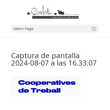
Select Page
Captura de pantalla
2024-08-07 a las 16.33.07