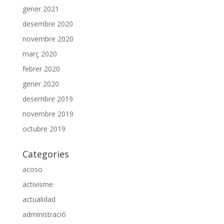
gener 2021
desembre 2020
novembre 2020
març 2020
febrer 2020
gener 2020
desembre 2019
novembre 2019
octubre 2019
Categories
acoso
activisme
actualidad
administració