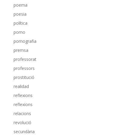
poema
poesia
política
porno
pornografia
premsa
professorat
professors
prostitució
realidad
reflexions
reflexions
relacions
revolució
secundària