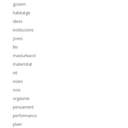
govern
habitatge
idees
institucions
joves
llei
masturbació
maternitat
nit
noies
nois
orgasme
pensament
performance
plaer