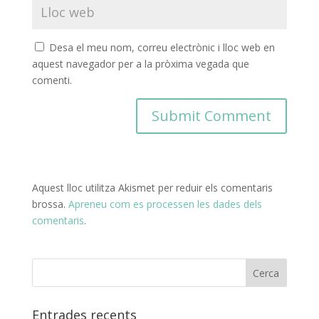
Desa el meu nom, correu electrònic i lloc web en
aquest navegador per a la pròxima vegada que
comenti.
Aquest lloc utilitza Akismet per reduir els comentaris
brossa.
Apreneu com es processen les dades dels
comentaris
.
Entrades recents