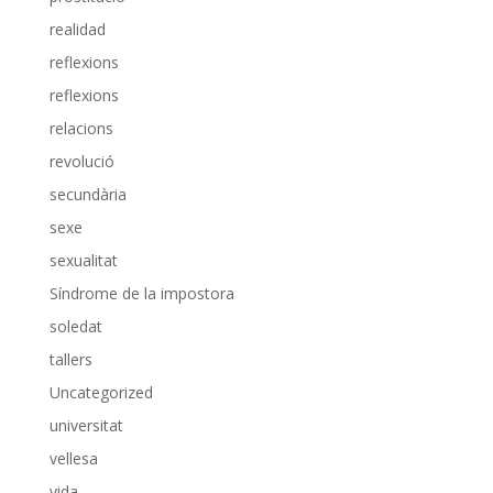
realidad
reflexions
reflexions
relacions
revolució
secundària
sexe
sexualitat
Síndrome de la impostora
soledat
tallers
Uncategorized
universitat
vellesa
vida