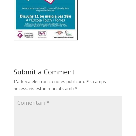
Submit a Comment
L'adreça electrònica no es publicarà.
Els camps
necessaris estan marcats amb
*