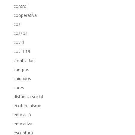
control
cooperativa
cos
cossos
covid
covid-19
creatividad
cuerpos
cuidados
cures
distància social
ecofeminisme
educació
educativa
escriptura