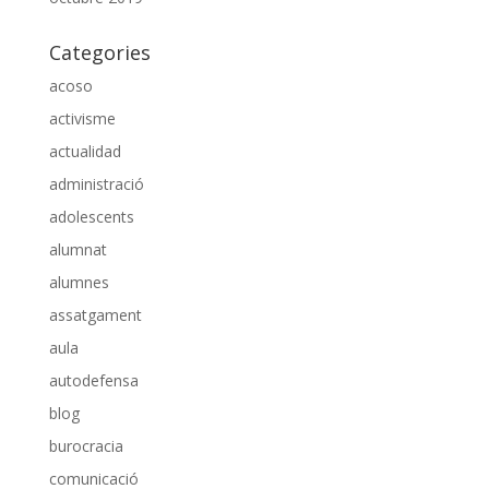
Categories
acoso
activisme
actualidad
administració
adolescents
alumnat
alumnes
assatgament
aula
autodefensa
blog
burocracia
comunicació