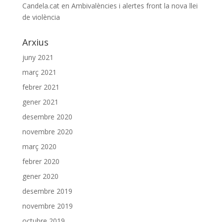
Candela.cat
en
Ambivalències i alertes front la nova llei
de violència
Arxius
juny 2021
març 2021
febrer 2021
gener 2021
desembre 2020
novembre 2020
març 2020
febrer 2020
gener 2020
desembre 2019
novembre 2019
octubre 2019