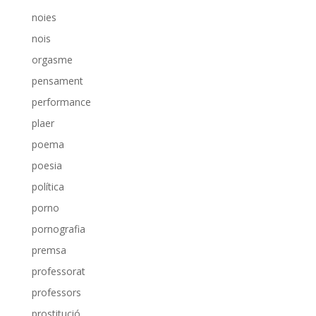
noies
nois
orgasme
pensament
performance
plaer
poema
poesia
política
porno
pornografia
premsa
professorat
professors
prostitució