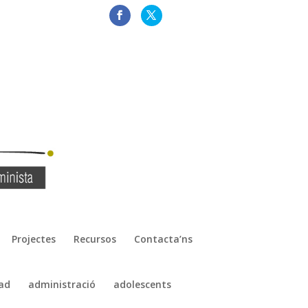
Projectes
Recursos
Contacta’ns
ad
administració
adolescents