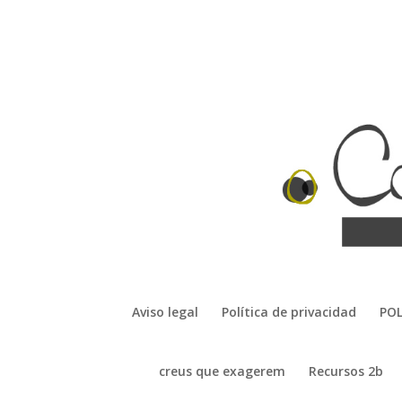
Aviso legal
Política de privacidad
POL
creus que exagerem
Recursos 2b