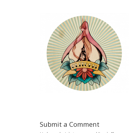
Submit a Comment