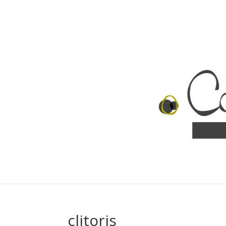
clitoris