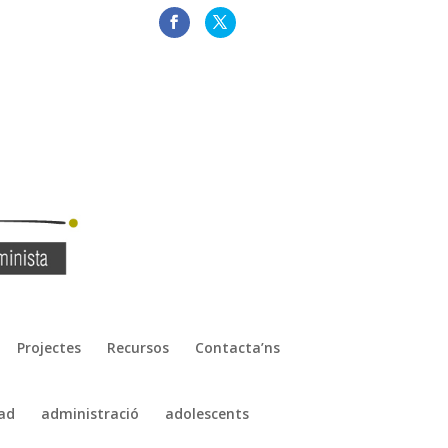
Projectes
Recursos
Contacta’ns
ad
administració
adolescents