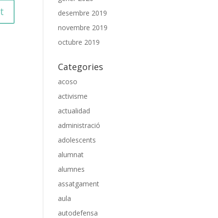
desembre 2019
novembre 2019
octubre 2019
Categories
acoso
activisme
actualidad
administració
adolescents
alumnat
alumnes
assatgament
aula
autodefensa