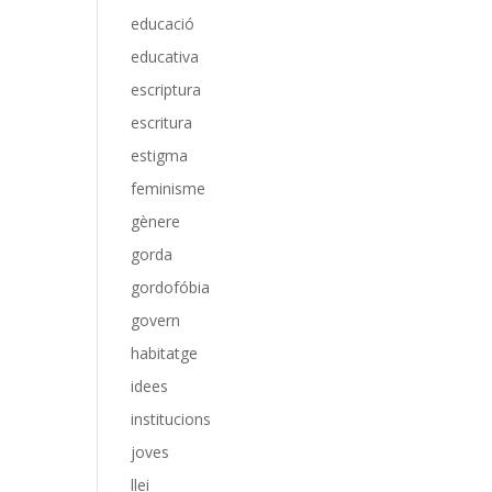
educació
educativa
escriptura
escritura
estigma
feminisme
gènere
gorda
gordofóbia
govern
habitatge
idees
institucions
joves
llei