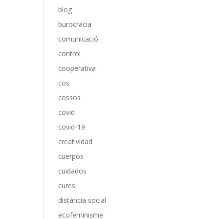
blog
burocracia
comunicació
control
cooperativa
cos
cossos
covid
covid-19
creatividad
cuerpos
cuidados
cures
distància social
ecofeminisme