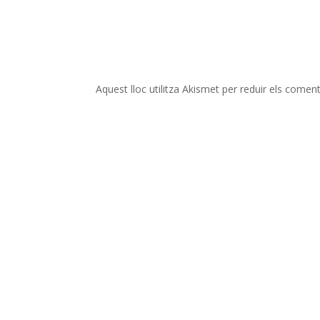
Aquest lloc utilitza Akismet per reduir els comen