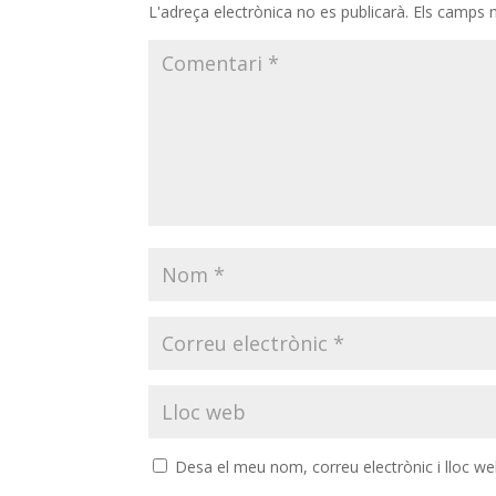
L'adreça electrònica no es publicarà.
Els camps 
Desa el meu nom, correu electrònic i lloc w