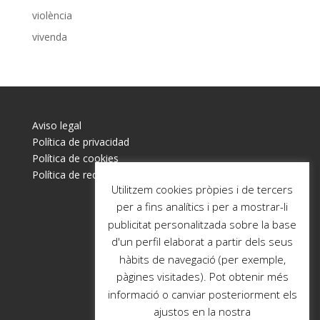
violència
vivenda
Aviso legal
Política de privacidad
Política de cookies
Política de redes sociales
Utilitzem cookies pròpies i de tercers
per a fins analítics i per a mostrar-li
publicitat personalitzada sobre la base
d'un perfil elaborat a partir dels seus
hàbits de navegació (per exemple,
pàgines visitades). Pot obtenir més
informació o canviar posteriorment els
ajustos en la nostra