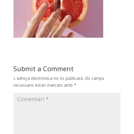
Submit a Comment
L'adreça electrònica no es publicarà.
Els camps
necessaris estan marcats amb
*