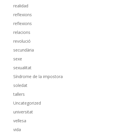
realidad
reflexions
reflexions
relacions
revolució
secundària
sexe
sexualitat
Síndrome de la impostora
soledat
tallers
Uncategorized
universitat
vellesa
vida