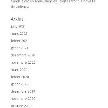
Candela.cat
en
Ambivalències i alertes front la nova llei
de violència
Arxius
juny 2021
març 2021
febrer 2021
gener 2021
desembre 2020
novembre 2020
març 2020
febrer 2020
gener 2020
desembre 2019
novembre 2019
octubre 2019