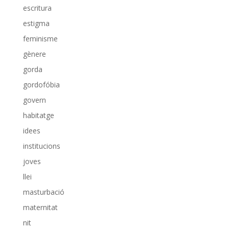
escritura
estigma
feminisme
gènere
gorda
gordofóbia
govern
habitatge
idees
institucions
joves
llei
masturbació
maternitat
nit