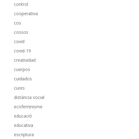
control
cooperativa
cos
cossos
covid
covid-19
creatividad
cuerpos
cuidados
cures
distància social
ecofeminisme
educació
educativa
escriptura