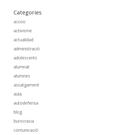
Categories
acoso
activisme
actualidad
administració
adolescents
alumnat
alumnes
assatgament
aula
autodefensa
blog
burocracia
comunicació