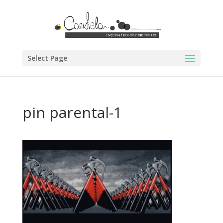
Select Page
pin parental-1