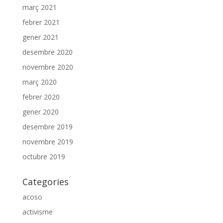
març 2021
febrer 2021
gener 2021
desembre 2020
novembre 2020
març 2020
febrer 2020
gener 2020
desembre 2019
novembre 2019
octubre 2019
Categories
acoso
activisme