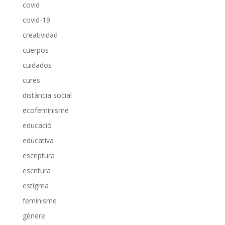
covid
covid-19
creatividad
cuerpos
cuidados
cures
distància social
ecofeminisme
educació
educativa
escriptura
escritura
estigma
feminisme
gènere