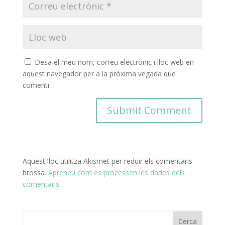
Desa el meu nom, correu electrònic i lloc web en
aquest navegador per a la pròxima vegada que
comenti.
Aquest lloc utilitza Akismet per reduir els comentaris
brossa.
Apreneu com es processen les dades dels
comentaris
.