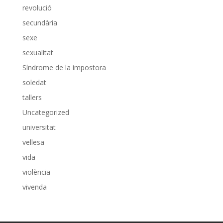
revolució
secundària
sexe
sexualitat
Síndrome de la impostora
soledat
tallers
Uncategorized
universitat
vellesa
vida
violència
vivenda