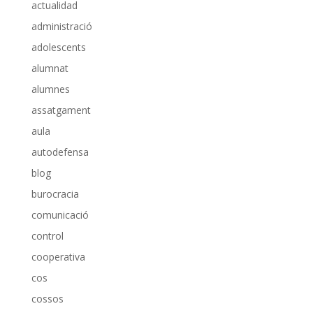
actualidad
administració
adolescents
alumnat
alumnes
assatgament
aula
autodefensa
blog
burocracia
comunicació
control
cooperativa
cos
cossos