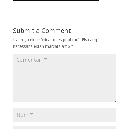
Submit a Comment
L'adreça electrònica no es publicarà.
Els camps
necessaris estan marcats amb
*