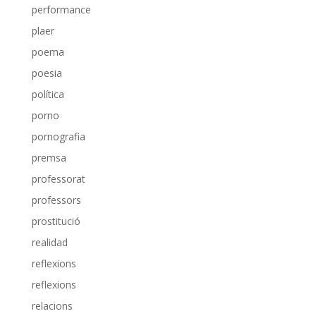
performance
plaer
poema
poesia
política
porno
pornografia
premsa
professorat
professors
prostitució
realidad
reflexions
reflexions
relacions