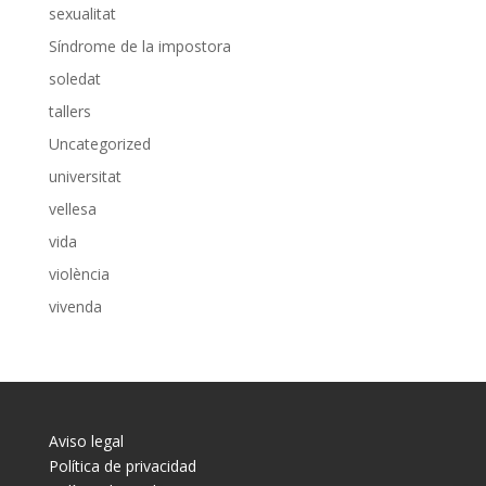
sexualitat
Síndrome de la impostora
soledat
tallers
Uncategorized
universitat
vellesa
vida
violència
vivenda
Aviso legal
Política de privacidad