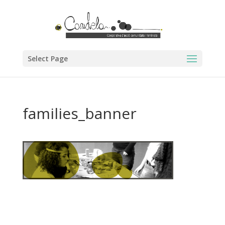
Select Page
families_banner