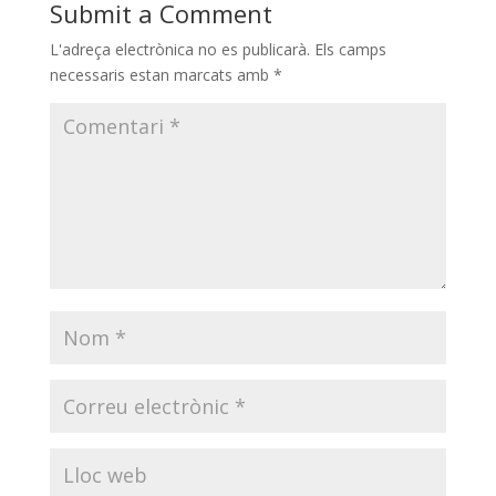
Submit a Comment
L'adreça electrònica no es publicarà.
Els camps
necessaris estan marcats amb
*