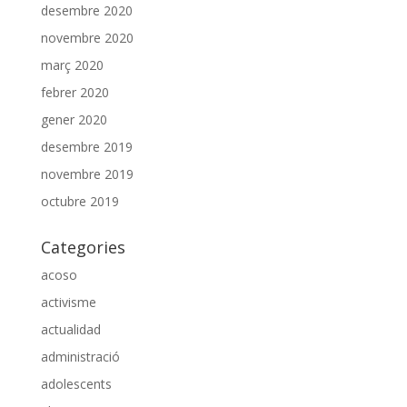
desembre 2020
novembre 2020
març 2020
febrer 2020
gener 2020
desembre 2019
novembre 2019
octubre 2019
Categories
acoso
activisme
actualidad
administració
adolescents