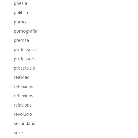
poesia
política
porno
pornografia
premsa
professorat
professors
prostitució
realidad
reflexions
reflexions
relacions
revolució
secundària
sexe