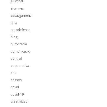
alumnat
alumnes
assatgament
aula
autodefensa
blog
burocracia
comunicació
control
cooperativa
cos
cossos
covid
covid-19
creatividad