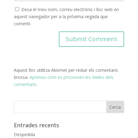
Desa el meu nom, correu electrònic i lloc web en
aquest navegador per a la pròxima vegada que
comenti.
Aquest lloc utilitza Akismet per reduir els comentaris
brossa.
Apreneu com es processen les dades dels
comentaris
.
Entrades recents
Despedida