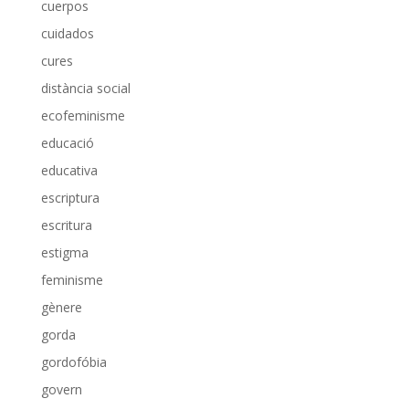
cuerpos
cuidados
cures
distància social
ecofeminisme
educació
educativa
escriptura
escritura
estigma
feminisme
gènere
gorda
gordofóbia
govern