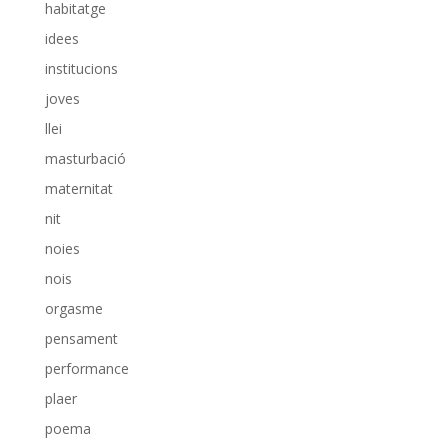
habitatge
idees
institucions
joves
llei
masturbació
maternitat
nit
noies
nois
orgasme
pensament
performance
plaer
poema