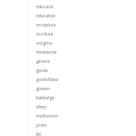
educació
educativa
escriptura
escritura
estigma
feminisme
gènere
gorda
gordofóbia
govern
habitatge
idees
institucions
joves
llei