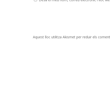
Aquest lloc utilitza Akismet per reduir els comen