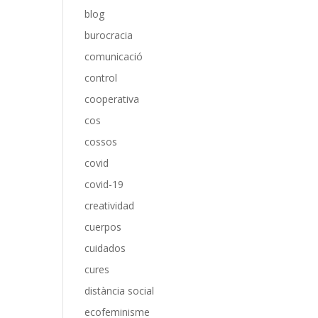
blog
burocracia
comunicació
control
cooperativa
cos
cossos
covid
covid-19
creatividad
cuerpos
cuidados
cures
distància social
ecofeminisme