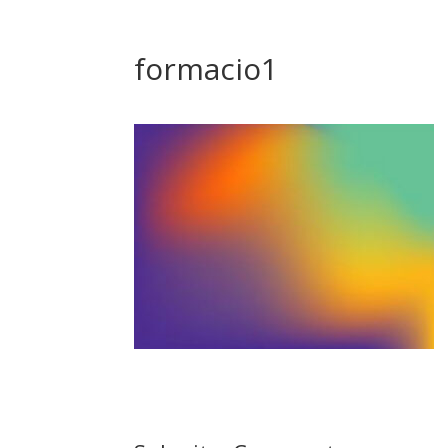
formacio1