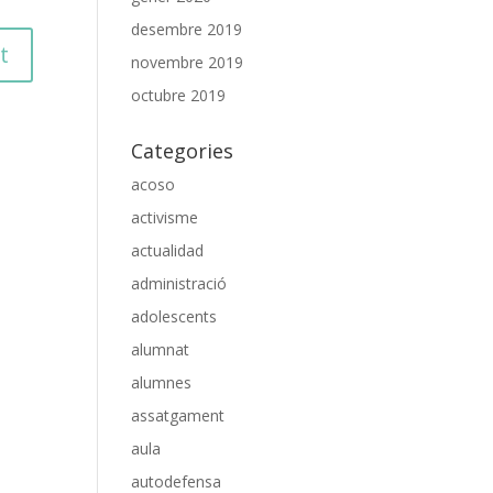
desembre 2019
novembre 2019
octubre 2019
Categories
acoso
activisme
actualidad
administració
adolescents
alumnat
alumnes
assatgament
aula
autodefensa