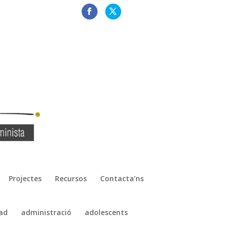
Projectes
Recursos
Contacta’ns
ad
administració
adolescents