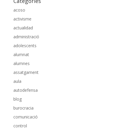
Categories
acoso
activisme
actualidad
administració
adolescents
alumnat
alumnes
assatgament
aula
autodefensa
blog
burocracia
comunicació
control