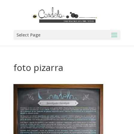
Select Page
foto pizarra