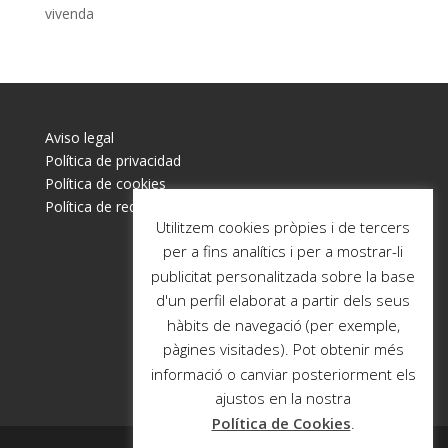
vivenda
Aviso legal
Política de privacidad
Política de cookies
Política de redes sociales
Utilitzem cookies pròpies i de tercers
per a fins analítics i per a mostrar-li
publicitat personalitzada sobre la base
d'un perfil elaborat a partir dels seus
hàbits de navegació (per exemple,
pàgines visitades). Pot obtenir més
informació o canviar posteriorment els
ajustos en la nostra
Política de Cookies
.