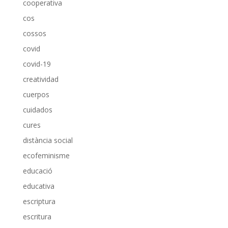
cooperativa
cos
cossos
covid
covid-19
creatividad
cuerpos
cuidados
cures
distància social
ecofeminisme
educació
educativa
escriptura
escritura