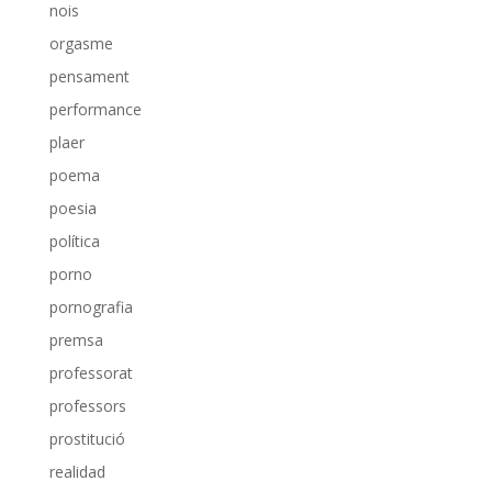
nois
orgasme
pensament
performance
plaer
poema
poesia
política
porno
pornografia
premsa
professorat
professors
prostitució
realidad