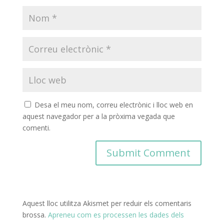
Desa el meu nom, correu electrònic i lloc web en
aquest navegador per a la pròxima vegada que
comenti.
Aquest lloc utilitza Akismet per reduir els comentaris
brossa.
Apreneu com es processen les dades dels