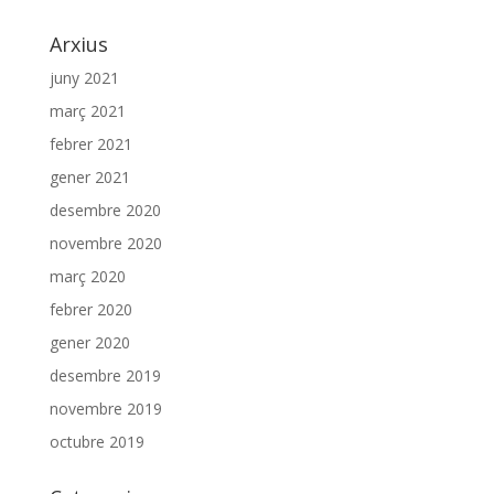
Arxius
juny 2021
març 2021
febrer 2021
gener 2021
desembre 2020
novembre 2020
març 2020
febrer 2020
gener 2020
desembre 2019
novembre 2019
octubre 2019