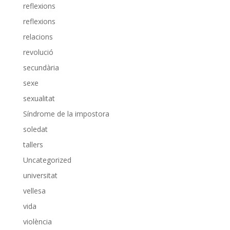
reflexions
reflexions
relacions
revolució
secundària
sexe
sexualitat
Síndrome de la impostora
soledat
tallers
Uncategorized
universitat
vellesa
vida
violència