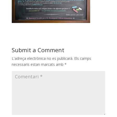
Submit a Comment
L'adreça electrònica no es publicarà.
Els camps
necessaris estan marcats amb
*