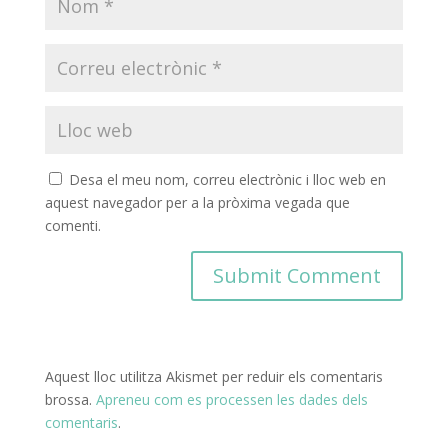
Desa el meu nom, correu electrònic i lloc web en
aquest navegador per a la pròxima vegada que
comenti.
Aquest lloc utilitza Akismet per reduir els comentaris
brossa.
Apreneu com es processen les dades dels
comentaris
.