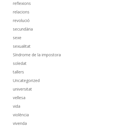
reflexions
relacions
revolució
secundària
sexe
sexualitat
Síndrome de la impostora
soledat
tallers
Uncategorized
universitat
vellesa
vida
violència
vivenda