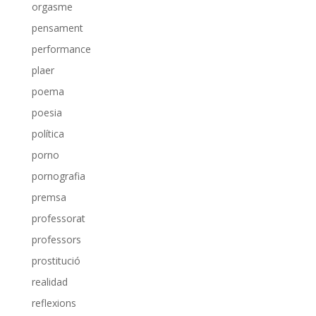
orgasme
pensament
performance
plaer
poema
poesia
política
porno
pornografia
premsa
professorat
professors
prostitució
realidad
reflexions