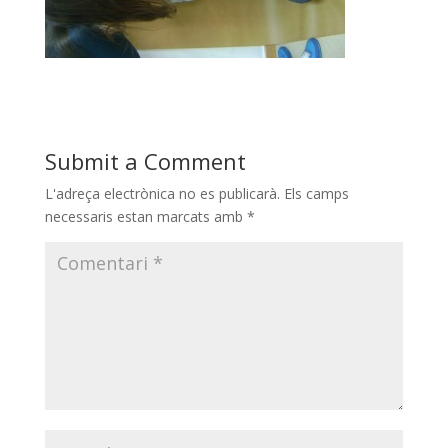
Submit a Comment
L'adreça electrònica no es publicarà.
Els camps
necessaris estan marcats amb
*