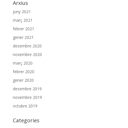
Arxius
juny 2021
març 2021
febrer 2021
gener 2021
desembre 2020
novembre 2020
març 2020
febrer 2020
gener 2020
desembre 2019
novembre 2019
octubre 2019
Categories