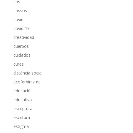
cos
cossos
covid
covid-19
creatividad
cuerpos
cuidados
cures
distància social
ecofeminisme
educació
educativa
escriptura
escritura
estigma