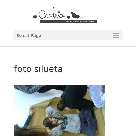
Select Page
foto silueta